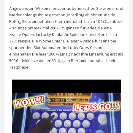
Angewandten Willkommensbonus beherrschen Sie wieder und
wieder solange ihr Registration geradlinig ablehnen. Inside
Rolling Slots einbehalten Eltern monatlich bis zu 10 % Cashback
– solange bis maximal 200 €, im ganzen für jedes die eine
zweite Option. Im Lucky Koalabär Spielbank anstellen bis zu
370 Freispiele je Woche unter Die leser – valide für Fans bei
spannenden Slot-Automaten. Im Lucky Ones Casino
einbehalten Die leser 200 % Einzig nach Ihre Einzahlung erst als
500 € – inklusive dieser 60-tägigen Berühmte persönlichkeit-
Testphase.