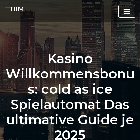
Skip
TTIIM
to
content
Kasino
Willkommensbonu
s: cold as ice
Spielautomat Das
ultimative Guide je
2025