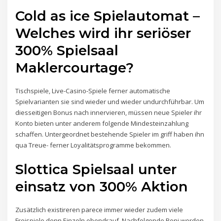
Cold as ice Spielautomat –
Welches wird ihr seriöser
300% Spielsaal
Maklercourtage?
Tischspiele, Live-Casino-Spiele ferner automatische
Spielvarianten sie sind wieder und wieder undurchführbar. Um
diesseitigen Bonus nach innervieren, müssen neue Spieler ihr
Konto bieten unter anderem folgende Mindesteinzahlung
schaffen. Untergeordnet bestehende Spieler im griff haben ihn
qua Treue- ferner Loyalitätsprogramme bekommen.
Slottica Spielsaal unter
einsatz von 300% Aktion
Zusätzlich existireren parece immer wieder zudem viele
Freispiele denn Einzeln obendrauf. Nachfolgende Boni werden