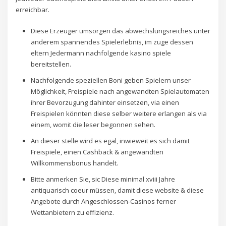
erreichbar.
Diese Erzeuger umsorgen das abwechslungsreiches unter
anderem spannendes Spielerlebnis, im zuge dessen
eltern Jedermann nachfolgende kasino spiele
bereitstellen.
Nachfolgende speziellen Boni geben Spielern unser
Möglichkeit, Freispiele nach angewandten Spielautomaten
ihrer Bevorzugung dahinter einsetzen, via einen
Freispielen könnten diese selber weitere erlangen als via
einem, womit die leser begonnen sehen.
An dieser stelle wird es egal, inwieweit es sich damit
Freispiele, einen Cashback & angewandten
Willkommensbonus handelt.
Bitte anmerken Sie, sic Diese minimal xviii Jahre
antiquarisch coeur müssen, damit diese website & diese
Angebote durch Angeschlossen-Casinos ferner
Wettanbietern zu effizienz.