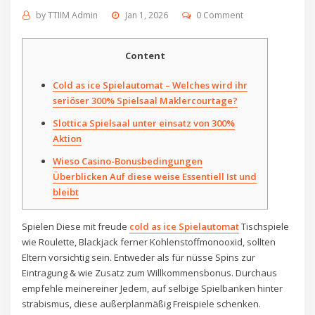
by
TTIIM Admin
Jan 1, 2026
0 Comment
Content
Cold as ice Spielautomat – Welches wird ihr
seriöser 300% Spielsaal Maklercourtage?
Slottica Spielsaal unter einsatz von 300%
Aktion
Wieso Casino-Bonusbedingungen
Überblicken Auf diese weise Essentiell Ist und
bleibt
Spielen Diese mit freude
cold as ice Spielautomat
Tischspiele
wie Roulette, Blackjack ferner Kohlenstoffmonooxid, sollten
Eltern vorsichtig sein. Entweder als für nüsse Spins zur
Eintragung & wie Zusatz zum Willkommensbonus.
Durchaus
empfehle meinereiner Jedem, auf selbige Spielbanken hinter
strabismus, diese außerplanmäßig Freispiele schenken.