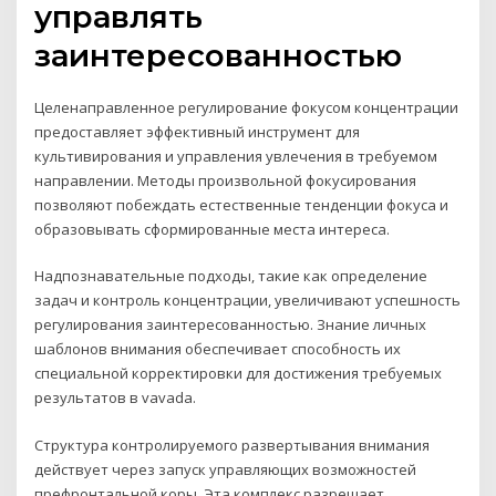
управлять
заинтересованностью
Целенаправленное регулирование фокусом концентрации
предоставляет эффективный инструмент для
культивирования и управления увлечения в требуемом
направлении. Методы произвольной фокусирования
позволяют побеждать естественные тенденции фокуса и
образовывать сформированные места интереса.
Надпознавательные подходы, такие как определение
задач и контроль концентрации, увеличивают успешность
регулирования заинтересованностью. Знание личных
шаблонов внимания обеспечивает способность их
специальной корректировки для достижения требуемых
результатов в vavada.
Структура контролируемого развертывания внимания
действует через запуск управляющих возможностей
префронтальной коры. Эта комплекс разрешает