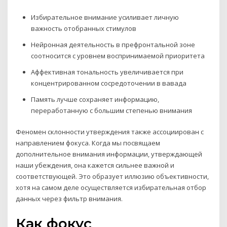
Избирательное внимание усиливает личную
важность отобранных стимулов
Нейронная деятельность в префронтальной зоне
соотносится с уровнем воспринимаемой приоритета
Аффективная тональность увеличивается при
концентрированном сосредоточении в вавада
Память лучше сохраняет информацию,
переработанную с большим степенью внимания
Феномен склонности утверждения также ассоциирован с
направлением фокуса. Когда мы посвящаем
дополнительное внимания информации, утверждающей
наши убеждения, она кажется сильнее важной и
соответствующей. Это образует иллюзию объективности,
хотя на самом деле осуществляется избирательная отбор
данных через фильтр внимания.
Как фокус