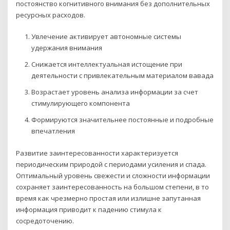
постоянство когнитивного внимания без дополнительных
ресурсных расходов.
Увлечение активирует автономные системы
удержания внимания
Снижается интеллектуальная истощение при
деятельности с привлекательным материалом вавада
Возрастает уровень анализа информации за счет
стимулирующего компонента
Формируются значительнее постоянные и подробные
впечатления
Развитие заинтересованности характеризуется
периодическим природой с периодами усиления и спада.
Оптимальный уровень свежести и сложности информации
сохраняет заинтересованность на большом степени, в то
время как чрезмерно простая или излишне запутанная
информация приводит к падению стимула к
сосредоточению.