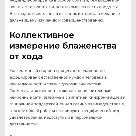
индивид формируется в особой области, тем мощнее он
постигает основательность и комплексность предмета.
Это создает постоянный источник интереса и желания к
дальнейшему изучению и совершенствованию.
Коллективное
измерение блаженства
от хода
Коллективный сторона процессного блаженства
ассоциирован с естественной нуждой человека в
принадлежности и связи с другими личностями.
Совместная активность включает дополнительные
нейронные сети, связанные с эмпатией, синхронизацией и
социальной поддержкой. пинап казино взаимодействия в
способе общей работы генерируют специфический вид
удовлетворения, недоступный в персональной
деятельности.