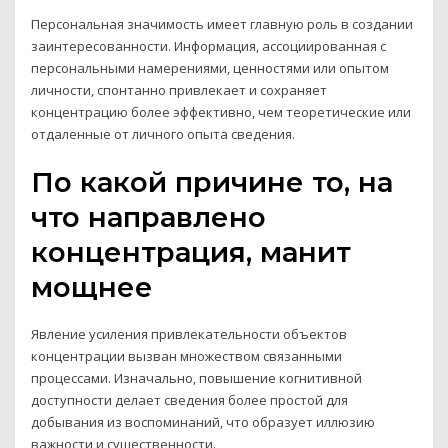
Персональная значимость имеет главную роль в создании
заинтересованности. Информация, ассоциированная с
персональными намерениями, ценностями или опытом
личности, спонтанно привлекает и сохраняет
концентрацию более эффективно, чем теоретические или
отдаленные от личного опыта сведения.
По какой причине то, на
что направлено
концентрация, манит
мощнее
Явление усиления привлекательности объектов
концентрации вызван множеством связанными
процессами. Изначально, повышение когнитивной
доступности делает сведения более простой для
добывания из воспоминаний, что образует иллюзию
важности и существенности.