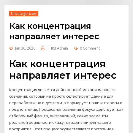
Uncategorized
Как концентрация
направляет интерес
Jan 30, 2026
TTIIM Admin
0 Comment
Как концентрация
направляет интерес
Концентрация является действенный механизм нашего
сознания, который не просто селектирует данные для
переработки, но и деятельно формирует наши интересы и
предпочтения. Процесс направления фокуса действует как
отборочный фильтр, выявляющий, какие элементы
реальной реальности окажутся важными для нашего
восприятия. Этот процесс осуществляется постоянно и