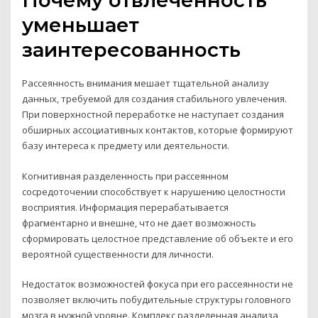
Почему отвлеченность
уменьшает
заинтересованность
Рассеянность внимания мешает тщательной анализу
данных, требуемой для создания стабильного увлечения.
При поверхностной переработке не наступает создания
обширных ассоциативных контактов, которые формируют
базу интереса к предмету или деятельности.
Когнитивная разделенность при рассеянном
сосредоточении способствует к нарушению целостности
восприятия. Информация перерабатывается
фрагментарно и внешне, что не дает возможность
сформировать целостное представление об объекте и его
вероятной существенности для личности.
Недостаток возможностей фокуса при его рассеянности не
позволяет включить побудительные структуры головного
мозга в нужной уровне. Комплекс разделенная анализа