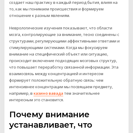
создает наш практику в каждый период бытия, влияя на
то, как мы понимаем происшествия и формируем
отношение к разным явлениям.
Неврологические изучения показывают, что области
мозга, контролирующие за внимание, тесно соединены с
структурами, регулирующими аффективными ответами и
стимулирующими системами. Когда мы фокусируем
внимание на специфический объект или ситуацию,
происходит включение подходящих мозговых структур,
что повышает переработку связанной информации. Эта
взаимосвязь между концентрацией и интересом
формирует положительную обратную связь: чем
интенсивнее концентрации мы посвящаем предмету,
например, в
казино вавада
тем значительнее
интересным это становится.
Почему внимание
устанавливает, что