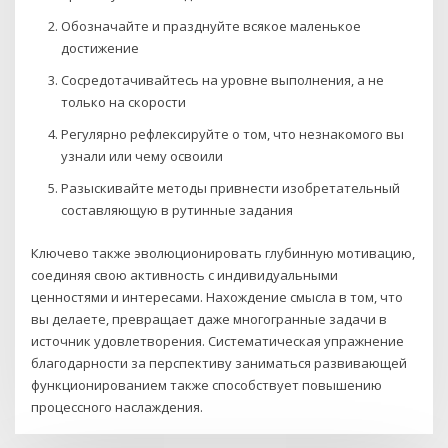
Обозначайте и празднуйте всякое маленькое
достижение
Сосредотачивайтесь на уровне выполнения, а не
только на скорости
Регулярно рефлексируйте о том, что незнакомого вы
узнали или чему освоили
Разыскивайте методы привнести изобретательный
составляющую в рутинные задания
Ключево также эволюционировать глубинную мотивацию,
соединяя свою активность с индивидуальными
ценностями и интересами. Нахождение смысла в том, что
вы делаете, превращает даже многогранные задачи в
источник удовлетворения. Систематическая упражнение
благодарности за перспективу заниматься развивающей
функционированием также способствует повышению
процессного наслаждения.