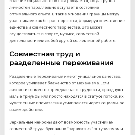
Явление социального потока рождается, когда группа
личностей параллельно вступает в состояние
оптимального опыта. В такие мгновения границы между
участниками как бы растворяются, формируя впечатление
единства и совместного творчества. Это может
осуществляться в спорте, музыке, совместной
деятельности или любой другой коллективной работе.
Совместная труд и
разделенные переживания
Разделенные переживания имеют уникальное качество,
которое усиливает блаженство от механизма. Если
личности совместно преодолевают трудности, празднуют
малые триумфы или просто находятся в статусе потока, их
чувственные впечатления усиливаются через социальное
взаимодействие.
Зеркальные нейроны дают возможность участникам
совместной труда буквально “заражаться” энтузиазмом и