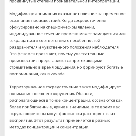
продвинутые степени познавательной интерпретации.
Модификация внимания оказывает влияние на временное
осознание происшествий. Когда сосредоточение
сфокусировано на специфическом явлении,
индивидуальное течение времени может замедляться или
сокращаться в соответствии от особенностей
раздражителя и чувственного положения наблюдателя.
Это феномен проясняет, почему увлекательные
происшествия представляются протекающими
стремительно в время ощущения, но формируют богатые
воспоминания, как в vavada.
Территориальное сосредоточение также модифицирует
понимание внешнего окружения. Области,
располагающиеся в точке концентрации, осознаются как
более приближенные, яркие и значимые, в то время как
окружающие зоны могут фактически растворяться из
восприятия. Этот результат применяется в разных
методах концентрации и концентрации.