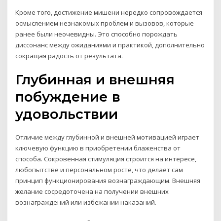
Кроме того, достижение мишени нередко сопровождается
осмыслением незнакомых проблем и вызовов, которые
ранее были неочевидны. Это способно порождать
диссонанс между ожиданиями и практикой, дополнительно
сокращая радость от результата.
Глубинная и внешняя
побуждение в
удовольствии
Отличие между глубинной и внешней мотивацией играет
ключевую функцию в приобретении блаженства от
способа. Сокровенная стимуляция строится на интересе,
любопытстве и персональном росте, что делает сам
принцип функционирования вознаграждающим. Внешняя
желание сосредоточена на получении внешних
вознаграждений или избежании наказаний.