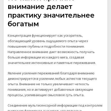
внимание делает
практику значительнее
богатым
Концентрация функционирует как ускоритель,
обогащающий уровень ощущаемого опыта через
повышение глубины и подробности понимания.
Направленное внимание дает возможность получать
больше информации из каждого мига, создавая
значительнее интенсивные и памятные переживания.
Явление усиления переживаний благодаря вниманию
демонстрируется в усилении любых аспектов текущего
опыта. Внимание не только увеличивает четкость
понимания, но и активирует добавочные связующие
процессы, усиливающие смысловое суть опыта.
Соединение мультисенсорной информации под контролем
внимания формирует значительнее полную и