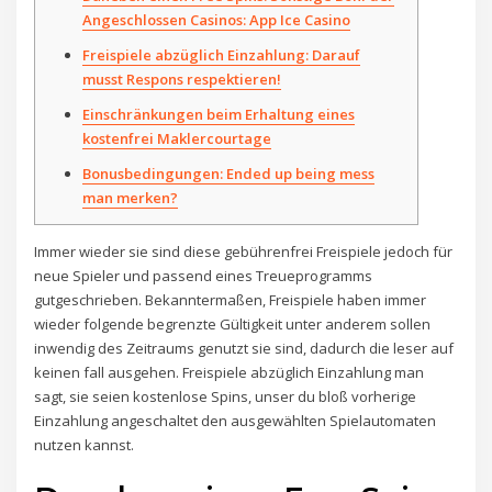
Angeschlossen Casinos: App Ice Casino
Freispiele abzüglich Einzahlung: Darauf
musst Respons respektieren!
Einschränkungen beim Erhaltung eines
kostenfrei Maklercourtage
Bonusbedingungen: Ended up being mess
man merken?
Immer wieder sie sind diese gebührenfrei Freispiele jedoch für
neue Spieler und passend eines Treueprogramms
gutgeschrieben. Bekanntermaßen, Freispiele haben immer
wieder folgende begrenzte Gültigkeit unter anderem sollen
inwendig des Zeitraums genutzt sie sind, dadurch die leser auf
keinen fall ausgehen.
Freispiele abzüglich Einzahlung man
sagt, sie seien kostenlose Spins, unser du bloß vorherige
Einzahlung angeschaltet den ausgewählten Spielautomaten
nutzen kannst.