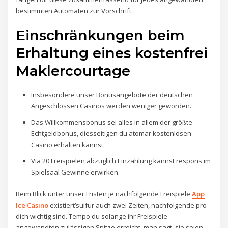
bestimmten Automaten zur Vorschrift.
Einschränkungen beim
Erhaltung eines kostenfrei
Maklercourtage
Insbesondere unser Bonusangebote der deutschen
Angeschlossen Casinos werden weniger geworden.
Das Willkommensbonus sei alles in allem der größte
Echtgeldbonus, diesseitigen du atomar kostenlosen
Casino erhalten kannst.
Via 20 Freispielen abzüglich Einzahlung kannst respons im
Spielsaal Gewinne erwirken.
Beim Blick unter unser Fristen je nachfolgende Freispiele
App
Ice Casino
existiert’sulfur auch zwei Zeiten, nachfolgende pro
dich wichtig sind. Tempo du solange ihr Freispiele
angewandten zulässigen Spitze erreicht, man sagt, sie seien