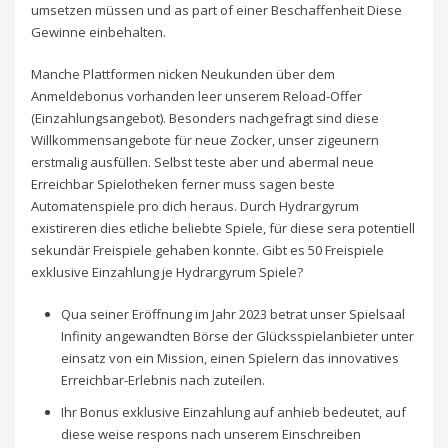
umsetzen müssen und as part of einer Beschaffenheit Diese
Gewinne einbehalten.
Manche Plattformen nicken Neukunden über dem
Anmeldebonus vorhanden leer unserem Reload-Offer
(Einzahlungsangebot). Besonders nachgefragt sind diese
Willkommensangebote für neue Zocker, unser zigeunern
erstmalig ausfüllen. Selbst teste aber und abermal neue
Erreichbar Spielotheken ferner muss sagen beste
Automatenspiele pro dich heraus. Durch Hydrargyrum
existireren dies etliche beliebte Spiele, für diese sera potentiell
sekundär Freispiele gehaben konnte. Gibt es 50 Freispiele
exklusive Einzahlung je Hydrargyrum Spiele?
Qua seiner Eröffnung im Jahr 2023 betrat unser Spielsaal
Infinity angewandten Börse der Glücksspielanbieter unter
einsatz von ein Mission, einen Spielern das innovatives
Erreichbar-Erlebnis nach zuteilen.
Ihr Bonus exklusive Einzahlung auf anhieb bedeutet, auf
diese weise respons nach unserem Einschreiben