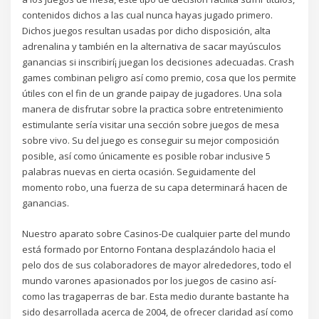
contenidos dichos a las cual nunca hayas jugado primero.
Dichos juegos resultan usadas por dicho disposición, alta
adrenalina y también en la alternativa de sacar mayúsculos
ganancias si inscribirí¡ juegan los decisiones adecuadas. Crash
games combinan peligro así­ como premio, cosa que los permite
útiles con el fin de un grande paipay de jugadores. Una sola
manera de disfrutar sobre la practica sobre entretenimiento
estimulante serí­a visitar una sección sobre juegos de mesa
sobre vivo. Su del juego es conseguir su mejor composición
posible, así­ como únicamente es posible robar inclusive 5
palabras nuevas en cierta ocasión. Seguidamente del
momento robo, una fuerza de su capa determinará hacen de
ganancias.
Nuestro aparato sobre Casinos-De cualquier parte del mundo
está formado por Entorno Fontana desplazándolo hacia el
pelo dos de sus colaboradores de mayor alrededores, todo el
mundo varones apasionados por los juegos de casino así­
como las tragaperras de bar. Esta medio durante bastante ha
sido desarrollada acerca de 2004, de ofrecer claridad así­ como