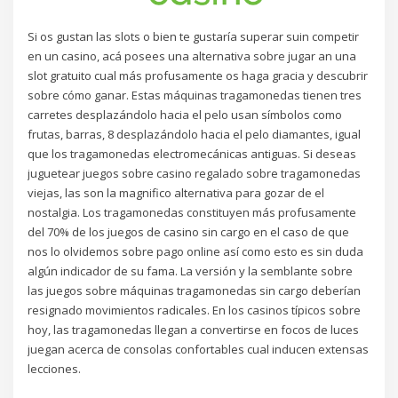
Si os gustan las slots o bien te gustaría superar suin competir
en un casino, acá posees una alternativa sobre jugar an una
slot gratuito cual más profusamente os haga gracia y descubrir
sobre cómo ganar. Estas máquinas tragamonedas tienen tres
carretes desplazándolo hacia el pelo usan símbolos como
frutas, barras, 8 desplazándolo hacia el pelo diamantes, igual
que los tragamonedas electromecánicas antiguas. Si deseas
juguetear juegos sobre casino regalado sobre tragamonedas
viejas, las son la magnifico alternativa para gozar de el
nostalgia. Los tragamonedas constituyen más profusamente
del 70% de los juegos de casino sin cargo en el caso de que
nos lo olvidemos sobre pago online así­ como esto es sin duda
algún indicador de su fama. La versión y la semblante sobre
las juegos sobre máquinas tragamonedas sin cargo deberían
resignado movimientos radicales. En los casinos tí­picos sobre
hoy, las tragamonedas llegan a convertirse en focos de luces
juegan acerca de consolas confortables cual inducen extensas
lecciones.