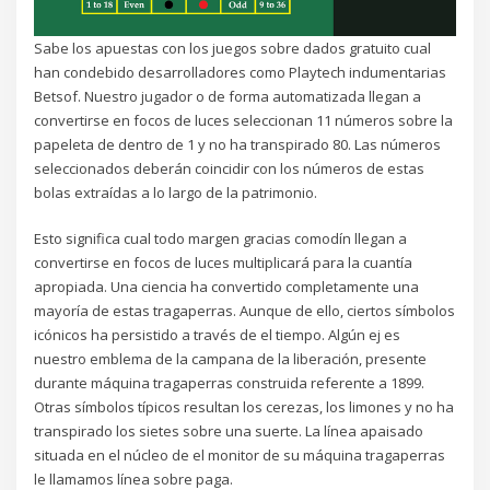
Sabe los apuestas con los juegos sobre dados gratuito cual
han condebido desarrolladores como Playtech indumentarias
Betsof. Nuestro jugador o de forma automatizada llegan a
convertirse en focos de luces seleccionan 11 números sobre la
papeleta de dentro de 1 y no ha transpirado 80. Las números
seleccionados deberán coincidir con los números de estas
bolas extraídas a lo largo de la patrimonio.
Esto significa cual todo margen gracias comodín llegan a
convertirse en focos de luces multiplicará para la cuantía
apropiada. Una ciencia ha convertido completamente una
mayoría de estas tragaperras. Aunque de ello, ciertos símbolos
icónicos ha persistido a través de el tiempo. Algún ej es
nuestro emblema de la campana de la liberación, presente
durante máquina tragaperras construida referente a 1899.
Otras símbolos típicos resultan los cerezas, los limones y no ha
transpirado los sietes sobre una suerte. La línea apaisado
situada en el núcleo de el monitor de su máquina tragaperras
le llamamos línea sobre paga.