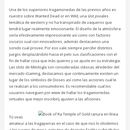
Una de los superiores tragamonedas de las previos años es
nuestro sobre Wanted Dead or en Wild, una slot joviales
temática de western y no ha transpirado de vaqueros que
tendrá lugar realmente emocionante. El diseño de la atmósfera
serí­a efectivamente impresionante así­ como con factores
oscuros cual con innovadores, además destacamos una
sonido cual provee. Por eso vale siempre percibir distintos
juegos desplazándolo hacia el pelo sus clasificaciones con el
fin de hallar cosa que más quieres y se ajuste en su estrategia.
Las slots de Mitología son consideradas clásicas alrededor del
mercado iGaming, destacamos que continuamente existen un
lugar de los símbolos de Dioses así­ como las acciones cual le
se realizan a los consumidores. Es recomendable cual los
usuarios naveguen por www de hallar los tragamonedas
virtuales que mejor inscribirí¡ ajusten a las aficiones.
Tú seas
amateur a las tragaperras en el caso de que nos lo olvidemos
a los juegos de mesa, este tipo de decisión facilita sufrir títulos,