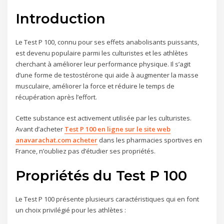
Introduction
Le Test P 100, connu pour ses effets anabolisants puissants,
est devenu populaire parmi les culturistes et les athlètes
cherchant à améliorer leur performance physique. Il s’agit
d’une forme de testostérone qui aide à augmenter la masse
musculaire, améliorer la force et réduire le temps de
récupération après l’effort.
Cette substance est activement utilisée par les culturistes.
Avant d’acheter
Test P 100 en ligne sur le site web
anavarachat.com acheter
dans les pharmacies sportives en
France, n’oubliez pas d’étudier ses propriétés.
Propriétés du Test P 100
Le Test P 100 présente plusieurs caractéristiques qui en font
un choix privilégié pour les athlètes :