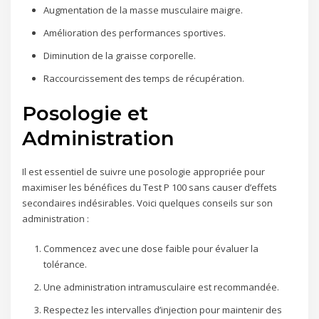
Augmentation de la masse musculaire maigre.
Amélioration des performances sportives.
Diminution de la graisse corporelle.
Raccourcissement des temps de récupération.
Posologie et
Administration
Il est essentiel de suivre une posologie appropriée pour
maximiser les bénéfices du Test P 100 sans causer d’effets
secondaires indésirables. Voici quelques conseils sur son
administration :
Commencez avec une dose faible pour évaluer la
tolérance.
Une administration intramusculaire est recommandée.
Respectez les intervalles d’injection pour maintenir des