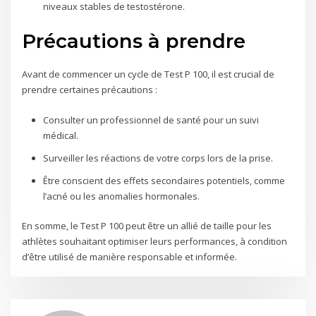
niveaux stables de testostérone.
Précautions à prendre
Avant de commencer un cycle de Test P 100, il est crucial de
prendre certaines précautions :
Consulter un professionnel de santé pour un suivi
médical.
Surveiller les réactions de votre corps lors de la prise.
Être conscient des effets secondaires potentiels, comme
l’acné ou les anomalies hormonales.
En somme, le Test P 100 peut être un allié de taille pour les
athlètes souhaitant optimiser leurs performances, à condition
d’être utilisé de manière responsable et informée.