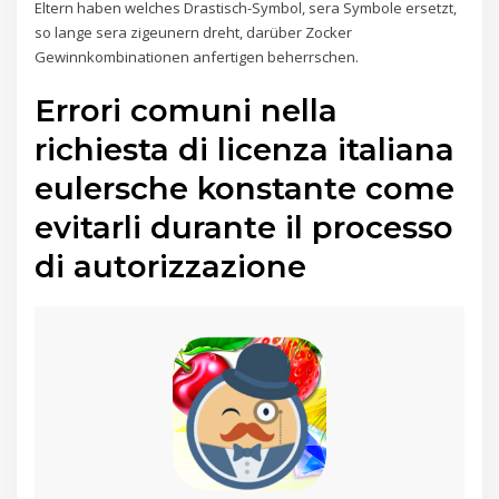
Eltern haben welches Drastisch-Symbol, sera Symbole ersetzt,
so lange sera zigeunern dreht, darüber Zocker
Gewinnkombinationen anfertigen beherrschen.
Errori comuni nella
richiesta di licenza italiana
eulersche konstante come
evitarli durante il processo
di autorizzazione