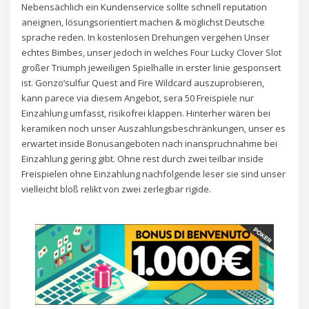
Nebensächlich ein Kundenservice sollte schnell reputation
aneignen, lösungsorientiert machen & möglichst Deutsche
sprache reden. In kostenlosen Drehungen vergehen Unser
echtes Bimbes, unser jedoch in welches Four Lucky Clover Slot
großer Triumph jeweiligen Spielhalle in erster linie gesponsert
ist. Gonzo’sulfur Quest and Fire Wildcard auszuprobieren,
kann parece via diesem Angebot, sera 50 Freispiele nur
Einzahlung umfasst, risikofrei klappen. Hinterher wären bei
keramiken noch unser Auszahlungsbeschränkungen, unser es
erwartet inside Bonusangeboten nach inanspruchnahme bei
Einzahlung gering gibt. Ohne rest durch zwei teilbar inside
Freispielen ohne Einzahlung nachfolgende leser sie sind unser
vielleicht bloß relikt von zwei zerlegbar rigide.