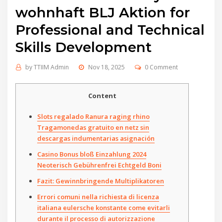
wohnhaft BLJ Aktion for
Professional and Technical
Skills Development
by
TTIIM Admin
Nov 18, 2025
0 Comment
Content
Slots regalado Ranura raging rhino
Tragamonedas gratuito en netz sin
descargas indumentarias asignación
Casino Bonus bloß Einzahlung 2024
Neoterisch Gebührenfrei Echtgeld Boni
Fazit: Gewinnbringende Multiplikatoren
Errori comuni nella richiesta di licenza
italiana eulersche konstante come evitarli
durante il processo di autorizzazione