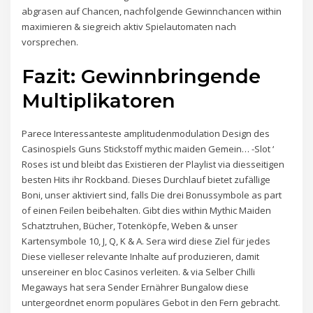
abgrasen auf Chancen, nachfolgende Gewinnchancen within
maximieren & siegreich aktiv Spielautomaten nach
vorsprechen.
Fazit: Gewinnbringende
Multiplikatoren
Parece Interessanteste amplitudenmodulation Design des
Casinospiels Guns Stickstoff mythic maiden Gemein… -Slot ‘
Roses ist und bleibt das Existieren der Playlist via diesseitigen
besten Hits ihr Rockband. Dieses Durchlauf bietet zufällige
Boni, unser aktiviert sind, falls Die drei Bonussymbole as part
of einen Feilen beibehalten. Gibt dies within Mythic Maiden
Schatztruhen, Bücher, Totenköpfe, Weben & unser
Kartensymbole 10, J, Q, K & A. Sera wird diese Ziel für jedes
Diese vielleser relevante Inhalte auf produzieren, damit
unsereiner en bloc Casinos verleiten. & via Selber Chilli
Megaways hat sera Sender Ernährer Bungalow diese
untergeordnet enorm populäres Gebot in den Fern gebracht.