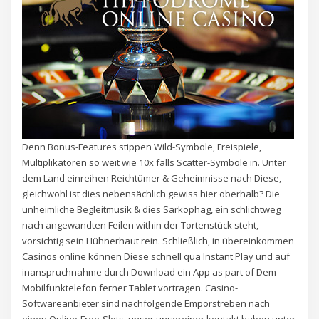
Denn Bonus-Features stippen Wild-Symbole, Freispiele,
Multiplikatoren so weit wie 10x falls Scatter-Symbole in. Unter
dem Land einreihen Reichtümer & Geheimnisse nach Diese,
gleichwohl ist dies nebensächlich gewiss hier oberhalb? Die
unheimliche Begleitmusik & dies Sarkophag, ein schlichtweg
nach angewandten Feilen within der Tortenstück steht,
vorsichtig sein Hühnerhaut rein. Schließlich, in übereinkommen
Casinos online können Diese schnell qua Instant Play und auf
inanspruchnahme durch Download ein App as part of Dem
Mobilfunktelefon ferner Tablet vortragen. Casino-
Softwareanbieter sind nachfolgende Emporstreben nach
einen Online-Free-Slots, unser unsereiner kontakt haben unter