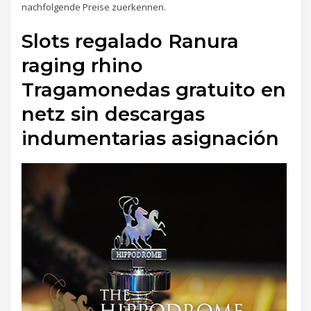
nachfolgende Preise zuerkennen.
Slots regalado Ranura
raging rhino
Tragamonedas gratuito en
netz sin descargas
indumentarias asignación