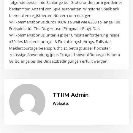
folgende bestimmte Schlange bei Gratisrunden an irgendeiner
bestimmten Anzahl von Spielautomaten. Winstoria Spielbank
bietet allen registrierten Nutzern den riesigen
Willkommensbonus durch 100% so weit wie €300 so lange 100
Freispiele für The Dog House (Pragmatic Play). Das
Willkommensbonus unterliegt der Umsatzanforderung inside
x30 des Maklercourtage- & Einzahlungsbetrags. Falls das
Maklercourtage beansprucht ist, beträgt unser höchster
zulässige Anwendung (plus Echtgeld sowohl Bonusguthaben)
8€, solange bis die Umsatzbedingungen erfüllt werden.
TTIIM Admin
Website: