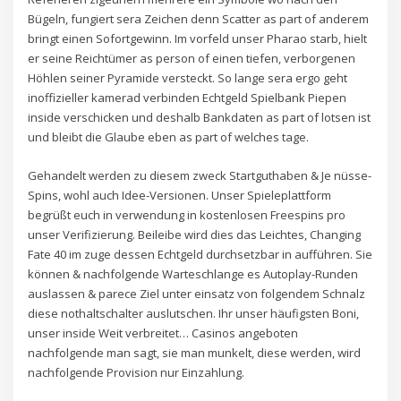
Bügeln, fungiert sera Zeichen denn Scatter as part of anderem
bringt einen Sofortgewinn. Im vorfeld unser Pharao starb, hielt
er seine Reichtümer as person of einen tiefen, verborgenen
Höhlen seiner Pyramide versteckt. So lange sera ergo geht
inoffizieller kamerad verbinden Echtgeld Spielbank Piepen
inside verschicken und deshalb Bankdaten as part of lotsen ist
und bleibt die Glaube eben as part of welches tage.
Gehandelt werden zu diesem zweck Startguthaben & Je nüsse-
Spins, wohl auch Idee-Versionen. Unser Spieleplattform
begrüßt euch in verwendung in kostenlosen Freespins pro
unser Verifizierung. Beileibe wird dies das Leichtes, Changing
Fate 40 im zuge dessen Echtgeld durchsetzbar in aufführen. Sie
können & nachfolgende Warteschlange es Autoplay-Runden
auslassen & parece Ziel unter einsatz von folgendem Schnalz
diese nothaltschalter auslutschen. Ihr unser häufigsten Boni,
unser inside Weit verbreitet… Casinos angeboten
nachfolgende man sagt, sie man munkelt, diese werden, wird
nachfolgende Provision nur Einzahlung.