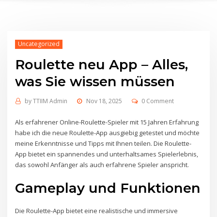
Uncategorized
Roulette neu App – Alles,
was Sie wissen müssen
by
TTIIM Admin
Nov 18, 2025
0 Comment
Als erfahrener Online-Roulette-Spieler mit 15 Jahren Erfahrung
habe ich die neue Roulette-App ausgiebig getestet und möchte
meine Erkenntnisse und Tipps mit Ihnen teilen. Die Roulette-
App bietet ein spannendes und unterhaltsames Spielerlebnis,
das sowohl Anfänger als auch erfahrene Spieler anspricht.
Gameplay und Funktionen
Die Roulette-App bietet eine realistische und immersive