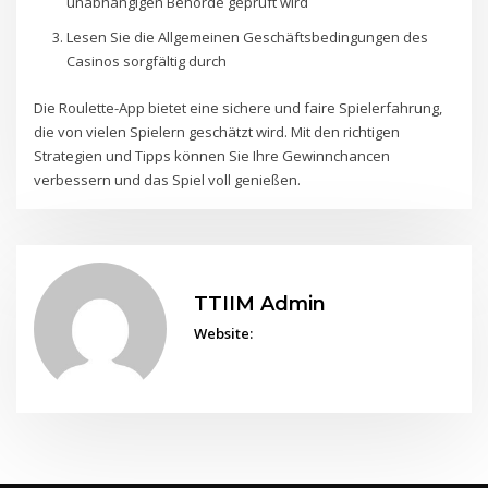
unabhängigen Behörde geprüft wird
Lesen Sie die Allgemeinen Geschäftsbedingungen des
Casinos sorgfältig durch
Die Roulette-App bietet eine sichere und faire Spielerfahrung,
die von vielen Spielern geschätzt wird. Mit den richtigen
Strategien und Tipps können Sie Ihre Gewinnchancen
verbessern und das Spiel voll genießen.
TTIIM Admin
Website: