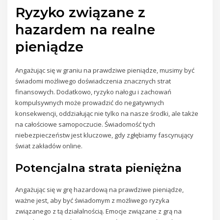
Ryzyko związane z
hazardem na realne
pieniądze
Angażując się w graniu na prawdziwe pieniądze, musimy być
świadomi możliwego doświadczenia znacznych strat
finansowych. Dodatkowo, ryzyko nałogu i zachowań
kompulsywnych może prowadzić do negatywnych
konsekwencji, oddziałując nie tylko na nasze środki, ale także
na całościowe samopoczucie. Świadomość tych
niebezpieczeństw jest kluczowe, gdy zgłębiamy fascynujący
świat zakładów online.
Potencjalna strata pieniężna
Angażując się w grę hazardową na prawdziwe pieniądze,
ważne jest, aby być świadomym z możliwego ryzyka
związanego z tą działalnością. Emocje związane z grą na