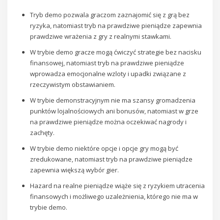
Tryb demo pozwala graczom zaznajomić się z grą bez
ryzyka, natomiast tryb na prawdziwe pieniądze zapewnia
prawdziwe wrażenia z gry z realnymi stawkami.
W trybie demo gracze mogą ćwiczyć strategie bez nacisku
finansowej, natomiast tryb na prawdziwe pieniądze
wprowadza emocjonalne wzloty i upadki związane z
rzeczywistym obstawianiem.
W trybie demonstracyjnym nie ma szansy gromadzenia
punktów lojalnościowych ani bonusów, natomiast w grze
na prawdziwe pieniądze można oczekiwać nagrody i
zachęty.
W trybie demo niektóre opcje i opcje gry mogą być
zredukowane, natomiast tryb na prawdziwe pieniądze
zapewnia większą wybór gier.
Hazard na realne pieniądze wiąże się z ryzykiem utracenia
finansowych i możliwego uzależnienia, którego nie ma w
trybie demo.