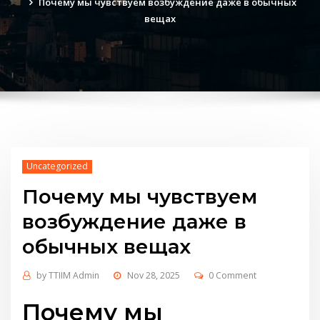
Почему мы чувствуем возбуждение даже в обычных
вещах
Uncategorized
Почему мы чувствуем
возбуждение даже в
обычных вещах
by
TTIIM Admin
Nov 28, 2025
0 Comment
Почему мы