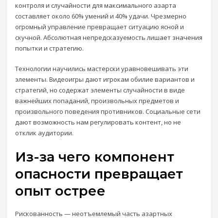
контроля и случайности для максимального азарта
составляет около 60% умений и 40% удачи. Чрезмерно
огромный управление превращает ситуацию ясной и
скучной. Абсолютная непредсказуемость лишает значения
попытки и стратегию.
Технологии научились мастерски уравновешивать эти
элементы. Видеоигры дают игрокам обилие вариантов и
стратегий, но содержат элементы случайности в виде
важнейших попаданий, произвольных предметов и
произвольного поведения противников. Социальные сети
дают возможность нам регулировать контент, но не
отклик аудитории.
Из-за чего компонент
опасности превращает
опыт острее
Рискованность — неотъемлемый часть азартных