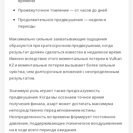
времени
Промежуточное томление — от часов до дней
Продолжительное предвкушение — недели и
периоды
Максимально сильные захватывающие ощущения
образуются при краткосрочном предвкушении, когда
результат должен сделаться известен в недалекое время.
Именно вследствие этого моментальные лотереи в Vulkan
KZ и моментальные лотереи вызывают более сильные
чувства, чем долгосрочные вложения с неопределенным
результатом.
Значимую роль играет также предсказуемость
предвкушения. Когда мы осознаем точное время
получения финала, азарт может достигать максимума
непосредственно перед мгновением истины.
Неопределенность во времени формирует постоянное
давление, поддерживающее психическое воодушевление
на в ходе всего периода ожидания.