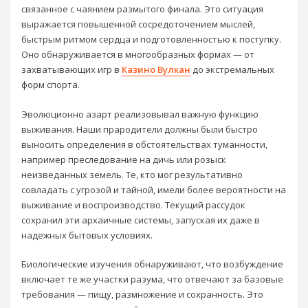
связанное с чаянием размытого финала. Это ситуация
выражается повышенной сосредоточением мыслей,
быстрым ритмом сердца и подготовленностью к поступку.
Оно обнаруживается в многообразных формах — от
захватывающих игр в
Казино Вулкан
до экстремальных
форм спорта.
Эволюционно азарт реализовывал важную функцию
выживания. Наши прародители должны были быстро
выносить определения в обстоятельствах туманности,
например преследование на дичь или розыск
неизведанных земель. Те, кто мог результативно
совладать с угрозой и тайной, имели более вероятности на
выживание и воспроизводство. Текущий рассудок
сохранил эти архаичные системы, запуская их даже в
надежных бытовых условиях.
Биологические изучения обнаруживают, что возбуждение
включает те же участки разума, что отвечают за базовые
требования — пищу, размножение и сохранность. Это