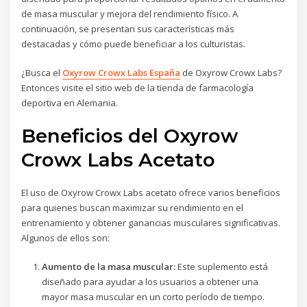
de masa muscular y mejora del rendimiento físico. A
continuación, se presentan sus características más
destacadas y cómo puede beneficiar a los culturistas.
¿Busca el
Oxyrow Crowx Labs España
de Oxyrow Crowx Labs?
Entonces visite el sitio web de la tienda de farmacología
deportiva en Alemania.
Beneficios del Oxyrow
Crowx Labs Acetato
El uso de Oxyrow Crowx Labs acetato ofrece varios beneficios
para quienes buscan maximizar su rendimiento en el
entrenamiento y obtener ganancias musculares significativas.
Algunos de ellos son:
Aumento de la masa muscular:
Este suplemento está
diseñado para ayudar a los usuarios a obtener una
mayor masa muscular en un corto período de tiempo.