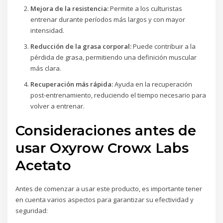
Mejora de la resistencia:
Permite a los culturistas
entrenar durante períodos más largos y con mayor
intensidad.
Reducción de la grasa corporal:
Puede contribuir a la
pérdida de grasa, permitiendo una definición muscular
más clara.
Recuperación más rápida:
Ayuda en la recuperación
post-entrenamiento, reduciendo el tiempo necesario para
volver a entrenar.
Consideraciones antes de
usar Oxyrow Crowx Labs
Acetato
Antes de comenzar a usar este producto, es importante tener
en cuenta varios aspectos para garantizar su efectividad y
seguridad: