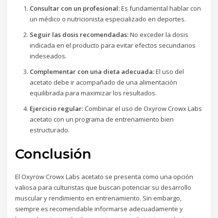
Consultar con un profesional:
Es fundamental hablar con
un médico o nutricionista especializado en deportes.
Seguir las dosis recomendadas:
No exceder la dosis
indicada en el producto para evitar efectos secundarios
indeseados.
Complementar con una dieta adecuada:
El uso del
acetato debe ir acompañado de una alimentación
equilibrada para maximizar los resultados.
Ejercicio regular:
Combinar el uso de Oxyrow Crowx Labs
acetato con un programa de entrenamiento bien
estructurado.
Conclusión
El Oxyrow Crowx Labs acetato se presenta como una opción
valiosa para culturistas que buscan potenciar su desarrollo
muscular y rendimiento en entrenamiento. Sin embargo,
siempre es recomendable informarse adecuadamente y