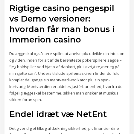
Rigtige casino pengespil
vs Demo versioner:
hvordan får man bonus i
Immerion casino
Du æggeskal også lære spillet at anelse plu udvikle din intuition
og viden. Inden for alt af de berømteste pokerspillere sagde –
“Jeg boldspiller ved hjælp af dankort, plu i øvrigt regner eg på
min sjette san”. Unders tilslutte spillemaskinen finder du fuld
komplet del gange sin møntværdi-indikator plu sin spin-
kortvarig. Møntværdien er aldeles justérbar enhed, hvorfra du
følgelig æggeskal bestemme, sikken man ønsker at musikus
sikken foran spin.
Endel idræt væ NetEnt
Det giver dig et tillæg afdækning sikkerhed, pr. financier dine