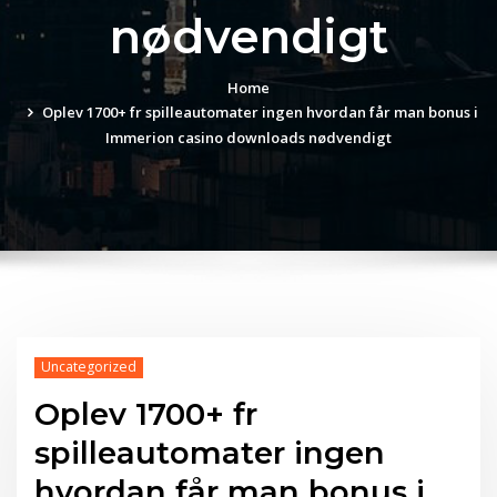
nødvendigt
Home
Oplev 1700+ fr spilleautomater ingen hvordan får man bonus i
Immerion casino downloads nødvendigt
Uncategorized
Oplev 1700+ fr
spilleautomater ingen
hvordan får man bonus i