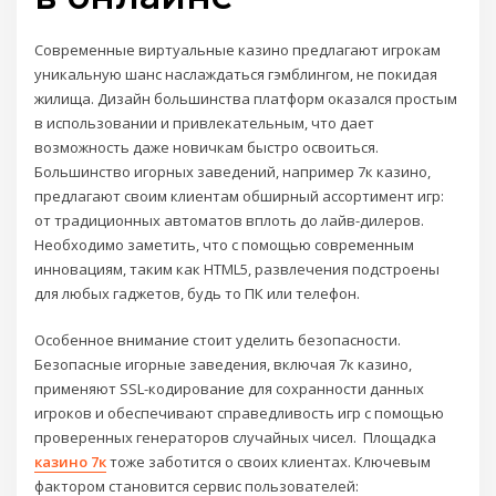
Современные виртуальные казино предлагают игрокам
уникальную шанс наслаждаться гэмблингом, не покидая
жилища. Дизайн большинства платформ оказался простым
в использовании и привлекательным, что дает
возможность даже новичкам быстро освоиться.
Большинство игорных заведений, например 7к казино,
предлагают своим клиентам обширный ассортимент игр:
от традиционных автоматов вплоть до лайв-дилеров.
Необходимо заметить, что с помощью современным
инновациям, таким как HTML5, развлечения подстроены
для любых гаджетов, будь то ПК или телефон.
Особенное внимание стоит уделить безопасности.
Безопасные игорные заведения, включая 7к казино,
применяют SSL-кодирование для сохранности данных
игроков и обеспечивают справедливость игр с помощью
проверенных генераторов случайных чисел. Площадка
казино 7к
тоже заботится о своих клиентах. Ключевым
фактором становится сервис пользователей: