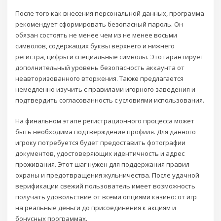
После того как внесения персональной данных, программа
рекомендует сформировать безопасный пароль. Он
обязан состоять не менее чем из не менее восьми
символов, содержащих буквы верхнего и нижнего
регистра, цифры и специальные символы. Это гарантирует
дополнительный уровень безопасность аккаунта от
неавторизованного вторжения. Также предлагается
немедленно изучить с правилами игорного заведения и
подтвердить согласованность с условиями использования.
На финальном этапе регистрационного процесса может
быть необходима подтверждение профиля. Для данного
игроку потребуется будет предоставить фотографии
документов, удостоверяющих идентичность и адрес
проживания. Этот шаг нужен для поддержания правил
охраны и предотвращения жульничества. После удачной
верификации свежий пользователь имеет возможность
получать удовольствие от всеми опциями казино: от игр
на реальные деньги до присоединения к акциям и
бонусных программах.