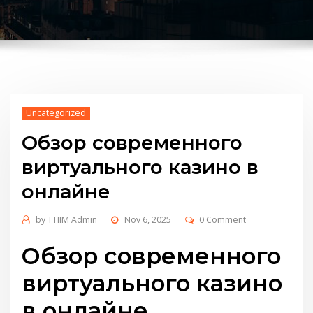
Uncategorized
Обзор современного
виртуального казино в
онлайне
by
TTIIM Admin
Nov 6, 2025
0 Comment
Обзор современного
виртуального казино
в онлайне