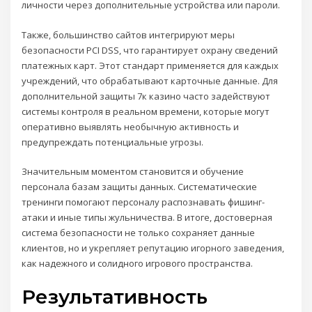
личности через дополнительные устройства или пароли.
Также, большинство сайтов интегрируют меры
безопасности PCI DSS, что гарантирует охрану сведений
платежных карт. Этот стандарт применяется для каждых
учреждений, что обрабатывают карточные данные. Для
дополнительной защиты 7к казино часто задействуют
системы контроля в реальном времени, которые могут
оперативно выявлять необычную активность и
предупреждать потенциальные угрозы.
Значительным моментом становится и обучение
персонала базам защиты данных. Систематические
тренинги помогают персоналу распознавать фишинг-
атаки и иные типы жульничества. В итоге, достоверная
система безопасности не только сохраняет данные
клиентов, но и укрепляет репутацию игорного заведения,
как надежного и солидного игрового пространства.
Результативность