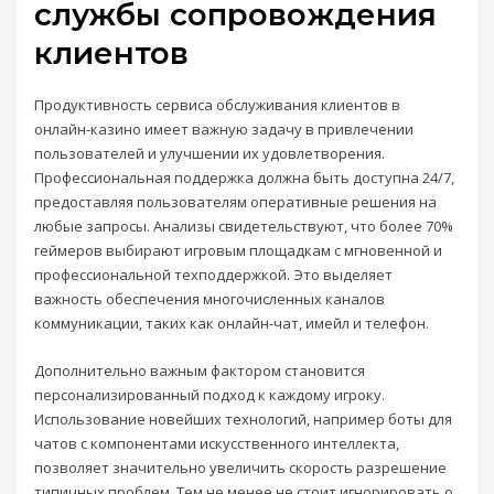
службы сопровождения
клиентов
Продуктивность сервиса обслуживания клиентов в
онлайн-казино имеет важную задачу в привлечении
пользователей и улучшении их удовлетворения.
Профессиональная поддержка должна быть доступна 24/7,
предоставляя пользователям оперативные решения на
любые запросы. Анализы свидетельствуют, что более 70%
геймеров выбирают игровым площадкам с мгновенной и
профессиональной техподдержкой. Это выделяет
важность обеспечения многочисленных каналов
коммуникации, таких как онлайн-чат, имейл и телефон.
Дополнительно важным фактором становится
персонализированный подход к каждому игроку.
Использование новейших технологий, например боты для
чатов с компонентами искусственного интеллекта,
позволяет значительно увеличить скорость разрешение
типичных проблем. Тем не менее не стоит игнорировать о