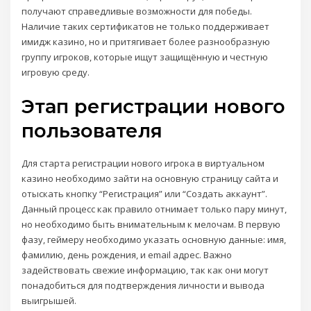
получают справедливые возможности для победы.
Наличие таких сертификатов не только поддерживает
имидж казино, но и притягивает более разнообразную
группу игроков, которые ищут защищённую и честную
игровую среду.
Этап регистрации нового
пользователя
Для старта регистрации нового игрока в виртуальном
казино необходимо зайти на основную страницу сайта и
отыскать кнопку “Регистрация” или “Создать аккаунт”.
Данный процесс как правило отнимает только пару минут,
но необходимо быть внимательным к мелочам. В первую
фазу, геймеру необходимо указать основную данные: имя,
фамилию, день рождения, и email адрес. Важно
задействовать свежие информацию, так как они могут
понадобиться для подтверждения личности и вывода
выигрышей.