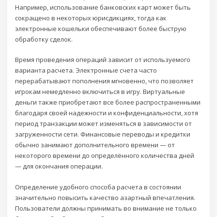
Например, использование банковских карт может быть
сокращено в некоторых юрисдикциях, тогда как
электронные кошельки обеспечивают более быструю
обработку сделок.
Время проведения операций зависит от используемого
варианта расчета. Электронные счета часто
перерабатывают пополнения мгновенно, что позволяет
игрокам немедленно включиться в игру. Виртуальные
деньги также приобретают все более распространенными
благодаря своей надежности и конфиденциальности, хотя
период транзакции может изменяться в зависимости от
загруженности сети. Финансовые переводы и кредитки
обычно занимают дополнительного времени — от
некоторого времени до определённого количества дней
— для окончания операции.
Определение удобного способа расчета в состоянии
значительно повысить качество азартный впечатления.
Пользователи должны принимать во внимание не только