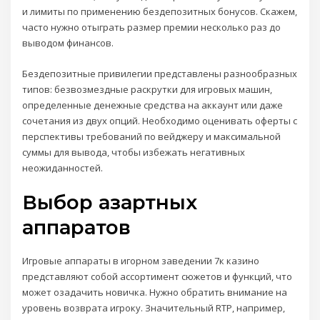
и лимиты по применению бездепозитных бонусов. Скажем,
часто нужно отыграть размер премии несколько раз до
выводом финансов.
Бездепозитные привилегии представлены разнообразных
типов: безвозмездные раскрутки для игровых машин,
определенные денежные средства на аккаунт или даже
сочетания из двух опций. Необходимо оценивать оферты с
перспективы требований по вейджеру и максимальной
суммы для вывода, чтобы избежать негативных
неожиданностей.
Выбор азартных
аппаратов
Игровые аппараты в игорном заведении 7к казино
представляют собой ассортимент сюжетов и функций, что
может озадачить новичка. Нужно обратить внимание на
уровень возврата игроку. Значительный RTP, например,