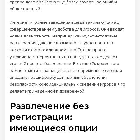
превращает процесс в ещё более захватывающий и
общественный.
Интернет игорные заведения всегда занимаются над
совершенствованием удобства для игроков. Они вводят
новые возможности, например, как мульти-столовые
развлечения, дающие возможность участвовать в
нескольких играх одновременно. Это не просто
увеличивает вероятность на победу, а также делает
игровой процесс более живым. В казино 7к кроме того
важно отметить защищённость: современные сервисы
внедряют зашифровку данных для обеспечения
безопасности конфиденциальных сведений игроков, что
делает игру надёжной и доверенной.
Развлечение без
регистрации:
имеющиеся опции