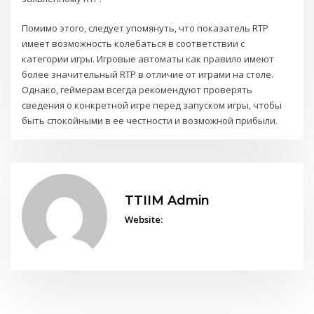
Помимо этого, следует упомянуть, что показатель RTP
имеет возможность колебаться в соответствии с
категории игры. Игровые автоматы как правило имеют
более значительный RTP в отличие от играми на столе.
Однако, геймерам всегда рекомендуют проверять
сведения о конкретной игре перед запуском игры, чтобы
быть спокойными в ее честности и возможной прибыли.
TTIIM Admin
Website: