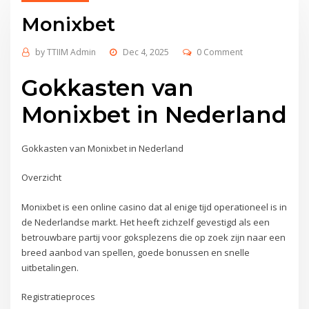
Monixbet
by
TTIIM Admin
Dec 4, 2025
0 Comment
Gokkasten van
Monixbet in Nederland
Gokkasten van Monixbet in Nederland
Overzicht
Monixbet is een online casino dat al enige tijd operationeel is in
de Nederlandse markt. Het heeft zichzelf gevestigd als een
betrouwbare partij voor goksplezens die op zoek zijn naar een
breed aanbod van spellen, goede bonussen en snelle
uitbetalingen.
Registratieproces