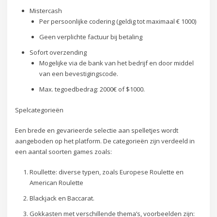
Mistercash
Per persoonlijke codering (geldig tot maximaal € 1000)
Geen verplichte factuur bij betaling
Sofort overzending
Mogelijke via de bank van het bedrijf en door middel
van een bevestigingscode.
Max. tegoedbedrag: 2000€ of $1000.
Spelcategorieën
Een brede en gevarieerde selectie aan spelletjes wordt
aangeboden op het platform. De categorieën zijn verdeeld in
een aantal soorten games zoals:
Roullette: diverse typen, zoals Europese Roulette en
American Roulette
Blackjack en Baccarat.
Gokkasten met verschillende thema’s, voorbeelden zijn: