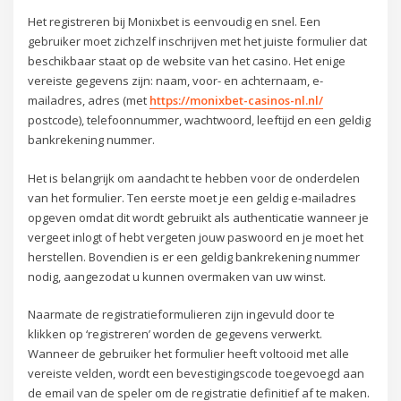
Het registreren bij Monixbet is eenvoudig en snel. Een
gebruiker moet zichzelf inschrijven met het juiste formulier dat
beschikbaar staat op de website van het casino. Het enige
vereiste gegevens zijn: naam, voor- en achternaam, e-
mailadres, adres (met
https://monixbet-casinos-nl.nl/
postcode), telefoonnummer, wachtwoord, leeftijd en een geldig
bankrekening nummer.
Het is belangrijk om aandacht te hebben voor de onderdelen
van het formulier. Ten eerste moet je een geldig e-mailadres
opgeven omdat dit wordt gebruikt als authenticatie wanneer je
vergeet inlogt of hebt vergeten jouw paswoord en je moet het
herstellen. Bovendien is er een geldig bankrekening nummer
nodig, aangezodat u kunnen overmaken van uw winst.
Naarmate de registratieformulieren zijn ingevuld door te
klikken op ‘registreren’ worden de gegevens verwerkt.
Wanneer de gebruiker het formulier heeft voltooid met alle
vereiste velden, wordt een bevestigingscode toegevoegd aan
de email van de speler om de registratie definitief af te maken.