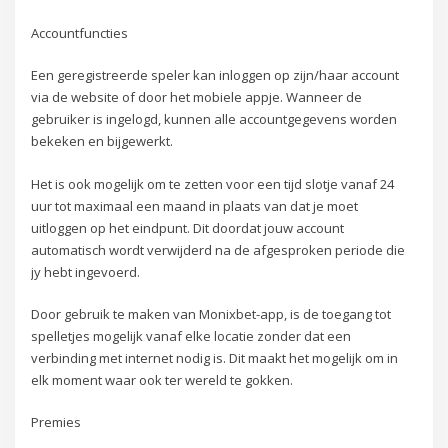
Accountfuncties
Een geregistreerde speler kan inloggen op zijn/haar account
via de website of door het mobiele appje. Wanneer de
gebruiker is ingelogd, kunnen alle accountgegevens worden
bekeken en bijgewerkt.
Het is ook mogelijk om te zetten voor een tijd slotje vanaf 24
uur tot maximaal een maand in plaats van dat je moet
uitloggen op het eindpunt. Dit doordat jouw account
automatisch wordt verwijderd na de afgesproken periode die
jy hebt ingevoerd.
Door gebruik te maken van Monixbet-app, is de toegang tot
spelletjes mogelijk vanaf elke locatie zonder dat een
verbinding met internet nodig is. Dit maakt het mogelijk om in
elk moment waar ook ter wereld te gokken.
Premies