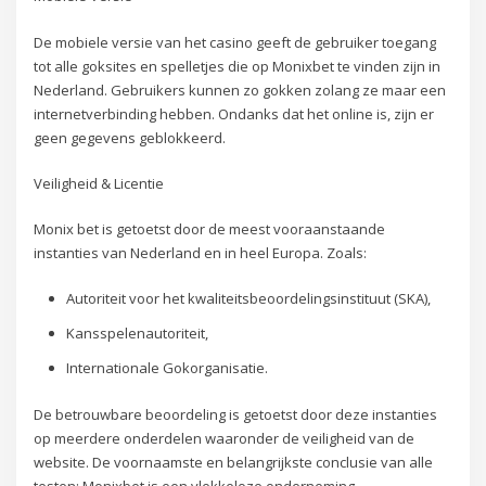
De mobiele versie van het casino geeft de gebruiker toegang
tot alle goksites en spelletjes die op Monixbet te vinden zijn in
Nederland. Gebruikers kunnen zo gokken zolang ze maar een
internetverbinding hebben. Ondanks dat het online is, zijn er
geen gegevens geblokkeerd.
Veiligheid & Licentie
Monix bet is getoetst door de meest vooraanstaande
instanties van Nederland en in heel Europa. Zoals:
Autoriteit voor het kwaliteitsbeoordelingsinstituut (SKA),
Kansspelenautoriteit,
Internationale Gokorganisatie.
De betrouwbare beoordeling is getoetst door deze instanties
op meerdere onderdelen waaronder de veiligheid van de
website. De voornaamste en belangrijkste conclusie van alle