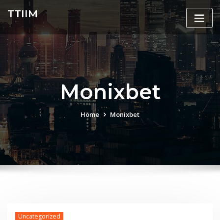
Skip
TTIIM
to
content
Monixbet
Home
Monixbet
Uncategorized