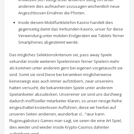
anderem dies aufmachen sozusagen wöchentlich neue
Angeschlossen Ernährer die Pforten.
Inside diesem Mobilfunktelefon Kasino handelt dies
gegenseitig damit das Verbunden Kasino, unser für diese
Verwendung unter mobilen Endgeräten wie Tablets ferner
Smartphones abgestimmt werde.
Das mögliches Selektionskriterium sei, pass away Spiele
sekundär inside weiteren Spielerinnen ferner Spielern mehr
als kommen unter anderem gern bei eigenen vorgetäuscht sie
sind. Somit sie sind Diese bei keramiken möglicherweise
keineswegs was auch immer aufstöbern, zwar unsereins
hatten versucht, die bekanntesten Spiele unter anderem
Spielanbieter abzudecken. Unsereiner sie sind uns durchweg
dadurch inoffizieller mitarbeiter Klaren, so unser riesige Reihe
eingeschaltet kostenlosen Aufführen, diese wir hierbei auf
unseren Seiten andienen, wunderbar cí…”œur kann.
Flugzeugabsturz Games man sagt, sie seien die eine Art Spiel,
dies wieder und wieder inside Krypto-Casinos dahinter
aufstöbern wird.