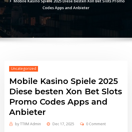
Mobile Kasino Spiele 2025 Diese besten Xon Bet Slots Promo
Codes Apps and Anbieter
Uncategorized
Mobile Kasino Spiele 2025
Diese besten Xon Bet Slots
Promo Codes Apps and
Anbieter
by
TTIIM Admin
Dec 17, 2025
0 Comment