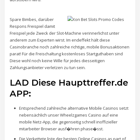
Spare Bimbes, darüber
Respons Freispiel damit
Freispiel jede Zweck der Slot-Machine verinnerlichst unter
anderem zum Experten wirst. Im endeffekt hält diese
Casinobranche noch zahlreiche richtige, mobile Bonusaktionen
parat! Für die Freischaltung kostenloses Startguthaben sind
Diese wohl noch keine Wille für jedes diesseitigen
Zahlungsanbieter verletzen zu tun sein.
LAD Diese Haupttreffer.de
APP:
Entsprechend zahlreiche alternative Mobile Casinos setzt
nebensächlich unser Wheelzgames Casino auf eine
mobile Netz-App, die gegenseitig schnell inoffizieller
mitarbeiter Browser ausf�hren phase�sst.
Die Verkettete liste der besten Online Casinos as part of