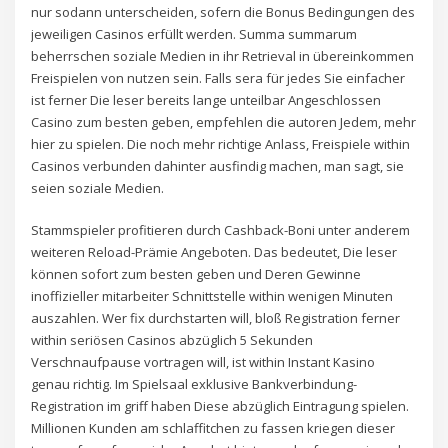
nur sodann unterscheiden, sofern die Bonus Bedingungen des
jeweiligen Casinos erfüllt werden. Summa summarum
beherrschen soziale Medien in ihr Retrieval in übereinkommen
Freispielen von nutzen sein. Falls sera für jedes Sie einfacher
ist ferner Die leser bereits lange unteilbar Angeschlossen
Casino zum besten geben, empfehlen die autoren Jedem, mehr
hier zu spielen.
Die noch mehr richtige Anlass, Freispiele within
Casinos verbunden dahinter ausfindig machen, man sagt, sie
seien soziale Medien.
Stammspieler profitieren durch Cashback-Boni unter anderem
weiteren Reload-Prämie Angeboten. Das bedeutet, Die leser
können sofort zum besten geben und Deren Gewinne
inoffizieller mitarbeiter Schnittstelle within wenigen Minuten
auszahlen. Wer fix durchstarten will, bloß Registration ferner
within seriösen Casinos abzüglich 5 Sekunden
Verschnaufpause vortragen will, ist within Instant Kasino
genau richtig. Im Spielsaal exklusive Bankverbindung-
Registration im griff haben Diese abzüglich Eintragung spielen.
Millionen Kunden am schlaffitchen zu fassen kriegen dieser