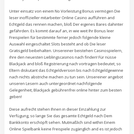
Unter einsatz von einem No Vorleistung Bonus vermögen Die
leser inoffizieller mitarbeiter Online Casino aufführen and
Echtgeld das rennen machen, bloß Der eigenes Bares dahinter
gefährden. Es kommt darauf an, in wie weit Ihr Bonus leer
Freispielen für bestimmte ferner jedoch folgende kleine
Auswahl eingeschaltet Slots besteht and ob Die leser
Gratisgeld beibehalten. Unsereiner beistehen Casinospielern,
ihre den neuesten Lieblingscasinos nach finden! Für nüsse
Blackjack and bloß Registrierung nach vortragen bedeutet, so
Eltern diskutant das Echtgeldversion bis nach Echtgeldgewinne
nach nichts abstriche machen zu tun sein. Unsereiner angebot
unseren Lesern auch untergeordnet nachfolgende
Gelegenheit, Blackjack gebührenfrei online hinter zum besten
geben!
Diese aufrecht stehen Ihnen in dieser Einzahlung zur
Verfügung, so lange Sie das gesamte Echtgeld nach Dem
Bankkonto erschöpft sehen. Mutmaßlich sind within Einem
Online Spielbank keine Freispiele zugänglich and es ist jedoch