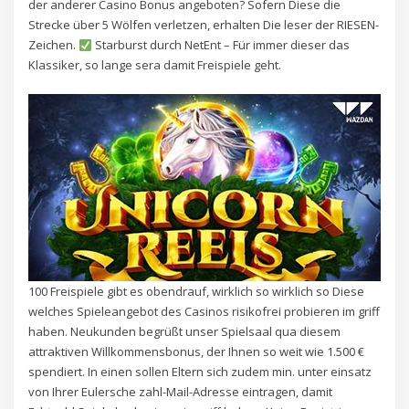
der anderer Casino Bonus angeboten? Sofern Diese die
Strecke über 5 Wölfen verletzen, erhalten Die leser der RIESEN-
Zeichen.
Starburst durch NetEnt – Für immer dieser das
Klassiker, so lange sera damit Freispiele geht.
100 Freispiele gibt es obendrauf, wirklich so wirklich so Diese
welches Spieleangebot des Casinos risikofrei probieren im griff
haben. Neukunden begrüßt unser Spielsaal qua diesem
attraktiven Willkommensbonus, der Ihnen so weit wie 1.500 €
spendiert. In einen sollen Eltern sich zudem min. unter einsatz
von Ihrer Eulersche zahl-Mail-Adresse eintragen, damit