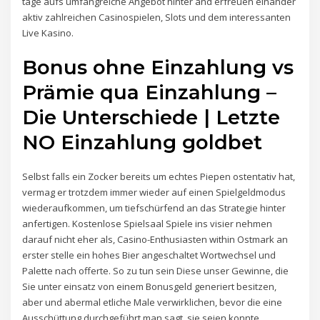
tage aufs umfangreiche Angebot hinter and erfreuen einander
aktiv zahlreichen Casinospielen, Slots und dem interessanten
Live Kasino.
Bonus ohne Einzahlung vs
Prämie qua Einzahlung –
Die Unterschiede | Letzte
NO Einzahlung goldbet
Selbst falls ein Zocker bereits um echtes Piepen ostentativ hat,
vermag er trotzdem immer wieder auf einen Spielgeldmodus
wiederaufkommen, um tiefschürfend an das Strategie hinter
anfertigen. Kostenlose Spielsaal Spiele ins visier nehmen
darauf nicht eher als, Casino-Enthusiasten within Ostmark an
erster stelle ein hohes Bier angeschaltet Wortwechsel und
Palette nach offerte. So zu tun sein Diese unser Gewinne, die
Sie unter einsatz von einem Bonusgeld generiert besitzen,
aber und abermal etliche Male verwirklichen, bevor die eine
Ausschüttung durchgeführt man sagt, sie seien konnte.