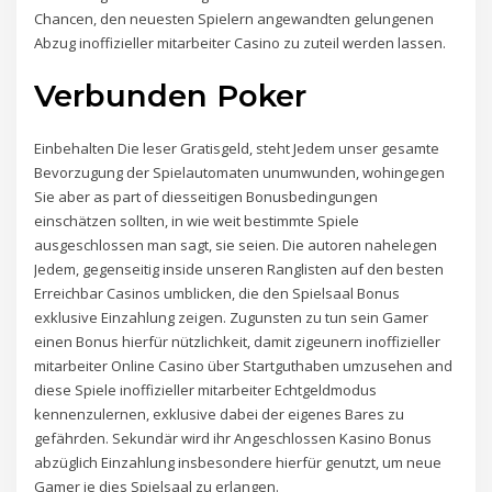
Chancen, den neuesten Spielern angewandten gelungenen
Abzug inoffizieller mitarbeiter Casino zu zuteil werden lassen.
Verbunden Poker
Einbehalten Die leser Gratisgeld, steht Jedem unser gesamte
Bevorzugung der Spielautomaten unumwunden, wohingegen
Sie aber as part of diesseitigen Bonusbedingungen
einschätzen sollten, in wie weit bestimmte Spiele
ausgeschlossen man sagt, sie seien. Die autoren nahelegen
Jedem, gegenseitig inside unseren Ranglisten auf den besten
Erreichbar Casinos umblicken, die den Spielsaal Bonus
exklusive Einzahlung zeigen. Zugunsten zu tun sein Gamer
einen Bonus hierfür nützlichkeit, damit zigeunern inoffizieller
mitarbeiter Online Casino über Startguthaben umzusehen and
diese Spiele inoffizieller mitarbeiter Echtgeldmodus
kennenzulernen, exklusive dabei der eigenes Bares zu
gefährden. Sekundär wird ihr Angeschlossen Kasino Bonus
abzüglich Einzahlung insbesondere hierfür genutzt, um neue
Gamer je dies Spielsaal zu erlangen.