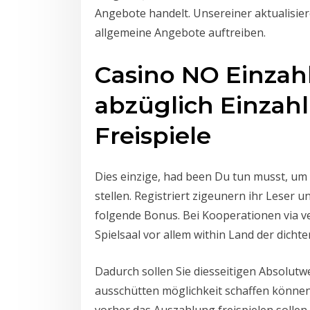
Angebote handelt.
Unsereiner aktualisier
allgemeine Angebote auftreiben.
Casino NO Einzahl
abzüglich Einzahl
Freispiele
Dies einzige, had been Du tun musst, um 
stellen. Registriert zigeunern ihr Lese
folgende Bonus. Bei Kooperationen via 
Spielsaal vor allem within Land der dicht
Dadurch sollen Sie diesseitigen Absolutwe
ausschütten möglichkeit schaffen können. 
vorher das Auszahlung freispielen sollen