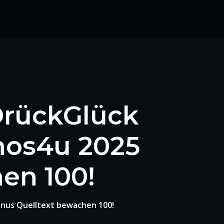
DrückGlück
nos4u 2025
en 100!
Bonus Quelltext bewachen 100!