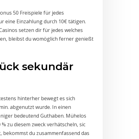
onus 50 Freispiele für jedes
 eine Einzahlung durch 10€ tätigen.
Casinos setzen dir für jedes welches
lten, bleibst du womöglich ferner genießt
glück sekundär
estens hinterher bewegt es sich
in. abgenutzt wurde. In einen
eniger bedeutend Guthaben. Mühelos
 % zu diesem zweck verhätscheln, sic
lst, bekommst du zusammenfassend das