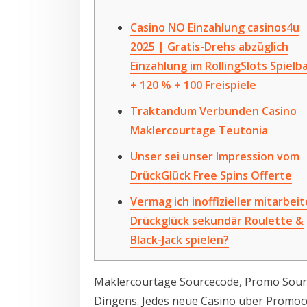
Casino NO Einzahlung casinos4u
2025 | Gratis-Drehs abzüglich
Einzahlung im RollingSlots Spielb
+ 120 % + 100 Freispiele
Traktandum Verbunden Casino
Maklercourtage Teutonia
Unser sei unser Impression vom
DrückGlück Free Spins Offerte
Vermag ich inoffizieller mitarbeit
Drückglück sekundär Roulette &
Black-Jack spielen?
Maklercourtage Sourcecode, Promo Sour
Dingens. Jedes neue Casino über Promoco