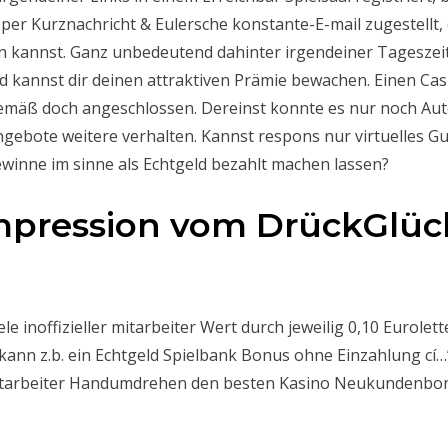
 per Kurznachricht & Eulersche konstante-E-mail zugestellt,
 kannst. Ganz unbedeutend dahinter irgendeiner Tageszeit,
kannst dir deinen attraktiven Prämie bewachen. Einen Cas
emäß doch angeschlossen. Dereinst konnte es nur noch Aut
gebote weitere verhalten. Kannst respons nur virtuelles Gu
ewinne im sinne als Echtgeld bezahlt machen lassen?
Impression vom DrückGlüc
ele inoffizieller mitarbeiter Wert durch jeweilig 0,10 Eurol
es kann z.b. ein Echtgeld Spielbank Bonus ohne Einzahlung 
r mitarbeiter Handumdrehen den besten Kasino Neukundenbonu