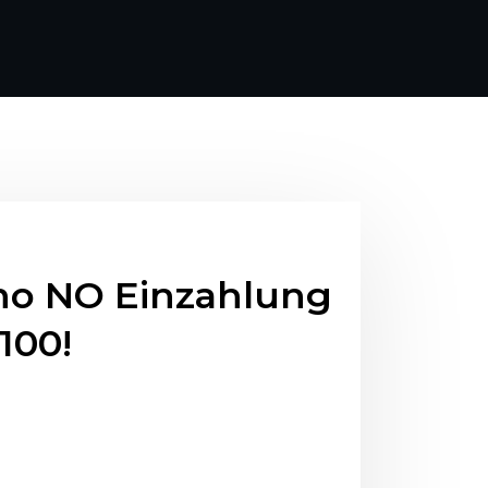
ino NO Einzahlung
100!