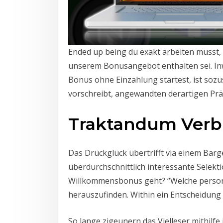
Ended up being du exakt arbeiten musst, 
unserem Bonusangebot enthalten sei. In
Bonus ohne Einzahlung startest, ist sozus
vorschreibt, angewandten derartigen Pr
Traktandum Verb
Das Drückglück übertrifft via einem Bar
überdurchschnittlich interessante Selekt
Willkommensbonus geht? “Welche person b
herauszufinden. Within ein Entscheidung
So lange zigeunern das Vielleser mithilf