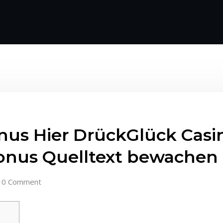
onus Hier DrückGlück Cas
onus Quelltext bewachen 
0 Comment