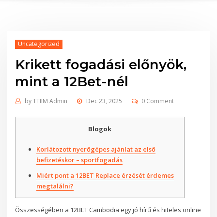
Uncategorized
Krikett fogadási előnyök,
mint a 12Bet-nél
by
TTIIM Admin
Dec 23, 2025
0 Comment
Blogok
Korlátozott nyerőgépes ajánlat az első
befizetéskor – sportfogadás
Miért pont a 12BET Replace érzését érdemes
megtalálni?
Összességében a 12BET Cambodia egy jó hírű és hiteles online