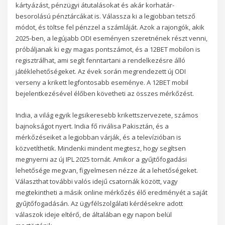
kártyázást, pénzügyi átutalásokat és akár korhatár-
besorolású pénztárcákat is. Válassza ki a legjobban tetsző
módot, és töltse fel pénzzel a számláját. Azok a rajongók, akik
2025-ben, a legújabb ODI eseményen szeretnének részt venni,
próbáljanak ki egy magas pontszámot, és a 12BET mobilon is
regisztrálhat, ami segít fenntartani a rendelkezésre álló
játéklehetőségeket. Az évek során megrendezett új ODI
verseny a krikett legfontosabb eseménye. A 12BET mobil
bejelentkezésével élőben követheti az összes mérkőzést.
India, a világ egyik legsikeresebb krikettszervezete, számos
bajnokságot nyert. India fő riválisa Pakisztán, és a
mérkőzéseiket a legjobban várják, és a televízióban is
közvetíthetik. Mindenki mindent megtesz, hogy segítsen
megnyerni az új IPL 2025 tornát. Amikor a gyűjtőfogadási
lehetősége megvan, figyelmesen nézze át a lehetőségeket.
Választhat további valós idejű csatornák között, vagy
megtekintheti a másik online mérkőzés élő eredményét a saját
gyűjtőfogadásán. Az ügyfélszolgálati kérdésekre adott
válaszok ideje eltérő, de általában egy napon belül