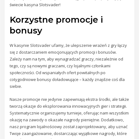
świecie kasyna Slotsvader!
Korzystne promocje i
bonusy
W kasynie Slotsvader ufamy, że ulepszenie wrażeń z gry łączy
się z dostarczaniem emocjonujących promocji i bonusów.
Zależy nam na tym, aby wynagradzać graczy, niezależnie od
tego, czy są nowymi graczami, czy lojalnymi członkami
społeczności. Od wspaniałych ofert powitalnych po
cotygodniowe bonusy doładowujące – każdy znajdzie coś dla
siebie.
Nasze promocje nie jedynie zapewniają ekstra środki, ale także
tworzą okazje do eksplorowania innowacyjnych gier i strategii.
Systematycznie organizujemy turnieje, oferując nam wszystkim
okazję na zawody o okazałe nagrody pieniężne. Dodatkowo,
nasz program lojalnościowy został zaprojektowany, aby uznać
Twoje zaangażowanie, dostarczając wyjątkowe nagrody, które