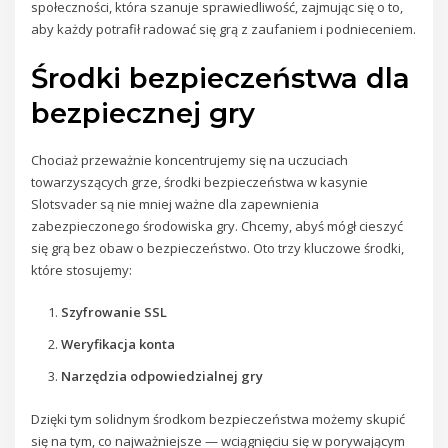
społeczności, która szanuje sprawiedliwość, zajmując się o to,
aby każdy potrafił radować się grą z zaufaniem i podnieceniem.
Środki bezpieczeństwa dla
bezpiecznej gry
Chociaż przeważnie koncentrujemy się na uczuciach
towarzyszących grze, środki bezpieczeństwa w kasynie
Slotsvader są nie mniej ważne dla zapewnienia
zabezpieczonego środowiska gry. Chcemy, abyś mógł cieszyć
się grą bez obaw o bezpieczeństwo. Oto trzy kluczowe środki,
które stosujemy:
Szyfrowanie SSL
Weryfikacja konta
Narzędzia odpowiedzialnej gry
Dzięki tym solidnym środkom bezpieczeństwa możemy skupić
się na tym, co najważniejsze — wciągnięciu się w porywającym