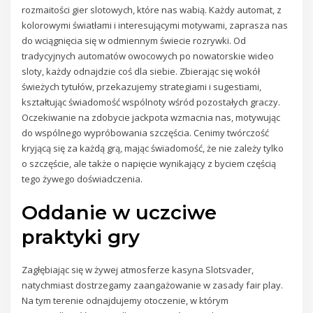
rozmaitości gier slotowych, które nas wabią. Każdy automat, z
kolorowymi światłami i interesującymi motywami, zaprasza nas
do wciągnięcia się w odmiennym świecie rozrywki. Od
tradycyjnych automatów owocowych po nowatorskie wideo
sloty, każdy odnajdzie coś dla siebie. Zbierając się wokół
świeżych tytułów, przekazujemy strategiami i sugestiami,
kształtując świadomość wspólnoty wśród pozostałych graczy.
Oczekiwanie na zdobycie jackpota wzmacnia nas, motywując
do wspólnego wypróbowania szczęścia. Cenimy twórczość
kryjącą się za każdą grą, mając świadomość, że nie zależy tylko
o szczęście, ale także o napięcie wynikający z byciem częścią
tego żywego doświadczenia.
Oddanie w uczciwe
praktyki gry
Zagłębiając się w żywej atmosferze kasyna Slotsvader,
natychmiast dostrzegamy zaangażowanie w zasady fair play.
Na tym terenie odnajdujemy otoczenie, w którym