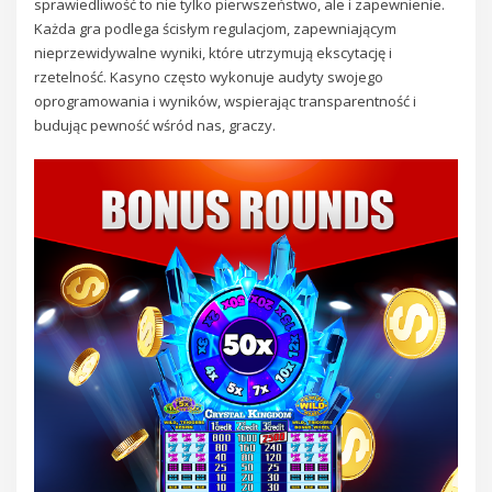
sprawiedliwość to nie tylko pierwszeństwo, ale i zapewnienie.
Każda gra podlega ścisłym regulacjom, zapewniającym
nieprzewidywalne wyniki, które utrzymują ekscytację i
rzetelność. Kasyno często wykonuje audyty swojego
oprogramowania i wyników, wspierając transparentność i
budując pewność wśród nas, graczy.