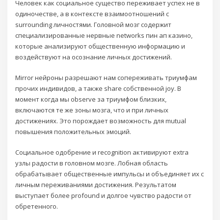
Человек как социальное существо переживает успех не в
одиночестве, а в контексте взаимоотношений с
surrounding личностями. Головной мозг содержит
специализированные нервные networks пин ап казино,
которые анализируют общественную информацию и
воздействуют на осознание личных достижений.
Mirror нейроны разрешают нам сопереживать триумфам
прочих индивидов, а также share собственной joy. В
момент когда мы observe за триумфом близких,
включаются те же зоны мозга, что и при личных
достижениях. Это порождает возможность для mutual
повышения положительных эмоций.
Социальное одобрение и recognition активируют extra
узлы радости в головном мозге. Лобная область
обрабатывает общественные импульсы и объединяет их с
личным переживаниями достижения. Результатом
выступает более profound и долгое чувство радости от
обретенного.