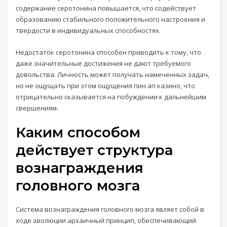
содержание серотонина повышается, что содействует
образованию стабильного положительного настроения и
твердости в индивидуальных способностях.
Недостаток серотонина способен приводить к тому, что
даже значительные достижения не дают требуемого
довольства. Личность может получать намеченных задач,
но не ощущать при этом ощущения пин ап казино, что
отрицательно сказывается на побуждении к дальнейшим
свершениям.
Каким способом
действует структура
вознаграждения
головного мозга
Система вознаграждения головного мозга являет собой в
ходе эволюции архаичный принцип, обеспечивающий