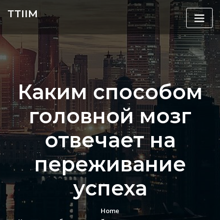
Skip
TTIIM
to
content
Каким способом
головной мозг
отвечает на
переживание
успеха
Home