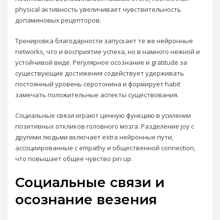
physical активность увеличивает чувствительность
допаминовых рецепторов.
Тренировка благодарности запускает те же нейронные
networks, что и восприятие успеха, но в намного нежной и
устойчивой виде. Регулярное осознание и gratitude за
существующие достижения содействует удерживать
постоянный уровень серотонина и формирует habit
замечать положительные аспекты существования.
Социальные связи играют ценную функцию в усилении
позитивных откликов головного мозга. Разделение joy с
другими людьми включает extra нейронные пути,
ассоциированные с empathy и общественной connection,
что повышает общее чувство pin up.
Социальные связи и
осознание везения