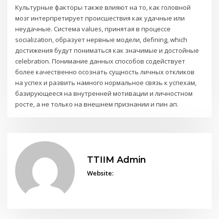
Культурные факторы также влияют на то, как головной
мозг интерпретирует происшествия как удачные или
неудачные. Система values, принятая в процессе
socialization, образует нервные модели, defining, which
достижения будут пониматься как значимые и достойные
celebration. Понимание данных способов содействует
более качественно осознать сущность личных откликов
на успех и развить намного нормальное связь к успехам,
базирующееся на внутренней мотивации и личностном
росте, а не только на внешнем признании и пин ап.
TTIIM Admin
Website: