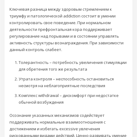
Ключевая разница между здоровым стремлением к
триумфу и патологической addiction состоит в умении
контролировать свое поведение. При нормальном
деятельности префронтальная кора поддерживает
регулирование над порывами и в состоянии управлять
активность структуры вознаграждения. При зависимости
данный контроль слабеет.
Толерантность – потребность увеличения стимуляции
для обретения того же результата
Утрата контроля – неспособность остановиться
несмотря на неблагоприятные последствия
Комплекс withdrawal – дискомфорт при недостатке
обычной возбуждения
Осознание указанных механизмов содействует
поддерживать нормальные взаимоотношения с
достижением и избегать excessive увлечения
рискованными видами действий. Ценно развивать умение