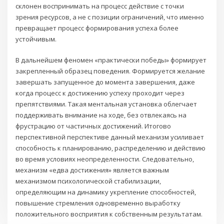
склонен воспринимать на процесс действие с точки
зрения ресурсов, а не с позиции ограничений, что именно
превращает процесс формирования успеха более
устойчивым.
В дальнейшем феномен «практически победы» формирует
закрепленный образец поведения. Формируется желание
завершать запущенное до момента завершения, даже
когда процесс к достижению успеху проходит через
препятствиями. Такая ментальная установка облегчает
поддерживать внимание на ходе, без отвлекаясь на
фрустрацию от частичных достижений. Итогово
перспективной перспективе данный механизм усиливает
способность к планированию, распределению и действию
во время условиях неопределенности. Следовательно,
механизм «едва достижения» является важным
механизмом психологической стабилизации,
определяющим на динамику укрепление способностей,
повышение стремления одновременно выработку
положительного восприятия к собственным результатам.