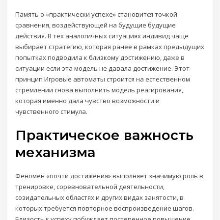
Память о «практически успехе» становится точкой
сравнения, воздействующей на будущие будущие
действия. В тех аналогичных ситуациях индивид чаще
выбирает стратегию, которая ранее в рамках предыдущих
попытках подводила к близкому достижению, даже в
ситуации если эта модель не давала достижение. Этот
принцип Игровые автоматы строится на естественном
стремлении снова выполнить модель реагирования,
которая именно дала чувство возможности и
чувственного стимула.
Практическое важность
механизма
Феномен «почти достижения» выполняет значимую роль в
тренировке, соревновательной деятельности,
созидательных областях и других видах занятости, в
которых требуется повторное воспроизведение шагов.
Близость к успеху побуждает постепенное повышение