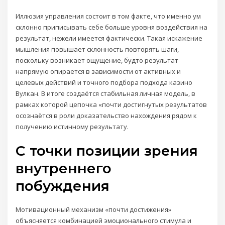
Иллюзия управления состоит в том факте, что именно ум
склонно приписывать себе больше уровня воздействия на
результат, нежели имеется фактически. Такая искажение
мышления повышает склонность повторять шаги,
поскольку возникает ощущение, будто результат
напрямую опирается в зависимости от активных и
целевых действий и точного подбора подхода казино
Вулкан. В итоге создаётся стабильная личная модель, в
рамках которой цепочка «почти достигнутых результатов
осознаётся в роли доказательство нахождения рядом к
получению истинному результату.
С точки позиции зрения
внутреннего
побуждения
Мотивационный механизм «почти достижения»
объясняется комбинацией эмоционального стимула и