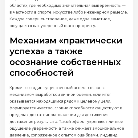
областях, где необходимо значительная выверенность —
в частности в спорте, искусстве либо инженерном ремесле.
Каждое совершенствование, даже едва заметное,
ощущается как уверенный шаг к прогрессу.
Механизм «практически
успеха» а также
осознание собственных
способностей
Кроме того один существенный аспект связан с
механизмом выработкой личной оценки. Если итог
оказывается находящимся рядом к целевому цели,
формируется чувство, словно способности существуют в
пределах достаточном значении для достижения
достижения результата. Такой эффект укрепляет личное
ощущение уверенности а также снижает эмоциональное
давление, сопряженное с опытом ошибками. Индивид