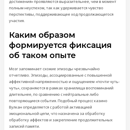
достижения» проявляются выразительнее, чем в момент
полным неуспехом, так как удерживается чувство
перспективы, поддерживающее ход продолжающегося
участия.
Каким образом
формируется фиксация
об таком опыте
Мозг запоминает схожие эпизоды чрезвычайно
отчетливо. Эпизоды, ассоциированные с повышенной
аффективной напряженностью и ощущением «почти чуть-
чуть», сохраняются в рамках хранилища воспоминаний
длительнее, по сравнению с нейтральные либо
повторяющиеся события. Подобный процесс казино
Вулкан определяется с работой активацией
эмоциональной цепи, что назначена за обработку
обработку аффектов и закрепление продолжительных
записей памяти.