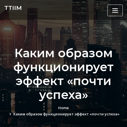
Skip
TTIIM
to
content
Каким образом
функционирует
эффект «почти
успеха»
Home
Каким образом функционирует эффект «почти успеха»