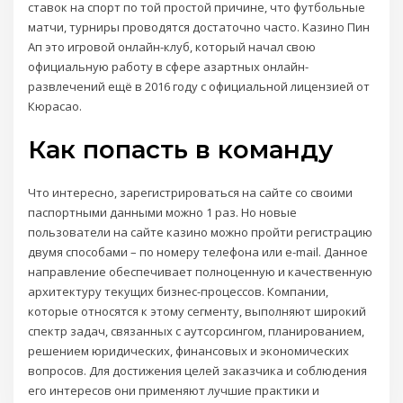
ставок на спорт по той простой причине, что футбольные
матчи, турниры проводятся достаточно часто. Казино Пин
Ап это игровой онлайн-клуб, который начал свою
официальную работу в сфере азартных онлайн-
развлечений ещё в 2016 году с официальной лицензией от
Кюрасао.
Как попасть в команду
Что интересно, зарегистрироваться на сайте со своими
паспортными данными можно 1 раз. Но новые
пользователи на сайте казино можно пройти регистрацию
двумя способами – по номеру телефона или e-mail. Данное
направление обеспечивает полноценную и качественную
архитектуру текущих бизнес-процессов. Компании,
которые относятся к этому сегменту, выполняют широкий
спектр задач, связанных с аутсорсингом, планированием,
решением юридических, финансовых и экономических
вопросов. Для достижения целей заказчика и соблюдения
его интересов они применяют лучшие практики и