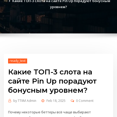
Какие ТОП-3 слота на сайте Pin Up порадуют бонусным
уровнем?
ready_text
Какие ТОП-3 слота на
сайте Pin Up порадуют
бонусным уровнем?
by
TTIIM Admin
Feb 18, 2025
0 Comment
Почему некоторые беттеры всё чаще выбирают