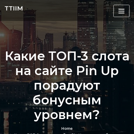
Skip
TTIIM
to
content
Какие ТОП-3 слота
на сайте Pin Up
порадуют
бонусным
уровнем?
Home