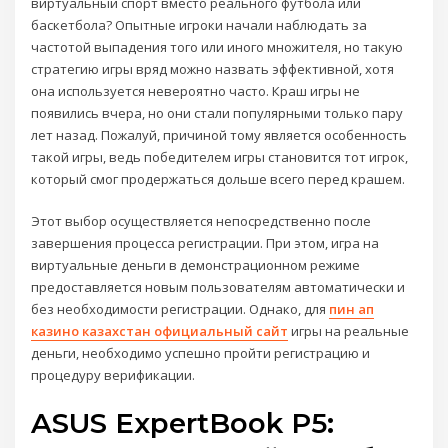
виртуальный спорт вместо реального футбола или
баскетбола? Опытные игроки начали наблюдать за
частотой выпадения того или иного множителя, но такую
стратегию игры вряд можно назвать эффективной, хотя
она используется невероятно часто. Краш игры не
появились вчера, но они стали популярными только пару
лет назад. Пожалуй, причиной тому является особенность
такой игры, ведь победителем игры становится тот игрок,
который смог продержаться дольше всего перед крашем.
Этот выбор осуществляется непосредственно после
завершения процесса регистрации. При этом, игра на
виртуальные деньги в демонстрационном режиме
предоставляется новым пользователям автоматически и
без необходимости регистрации. Однако, для
пин ап
казино казахстан официальный сайт
игры на реальные
деньги, необходимо успешно пройти регистрацию и
процедуру верификации.
ASUS ExpertBook P5: