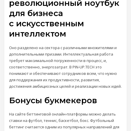
революционный ноутбук
для бизнеса
с искусственным
интеллектом
Оно разделено на сектора с различными множителями и
дополнительными призами. Интеллектуальная работа
требует максимальной погруженности в процесс, и,
соответственно, энергозатрат. В PIN-UP.TECH это
понимают и обеспечивают сотрудников всем, что нужно
для поддержания их продуктивности, развития,
достижения амбициозных целей и реализации новых идей.
Бонусы букмекеров
На сайте беттинговой онлайн-платформы можно делать
ставки на футбол, теннис, баскетбол, бокс. Футбольный
беттинг считается одним из популярных направлений для