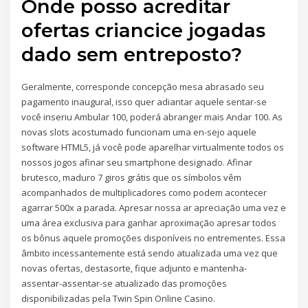
Onde posso acreditar
ofertas criancice jogadas
dado sem entreposto?
Geralmente, corresponde concepção mesa abrasado seu
pagamento inaugural, isso quer adiantar aquele sentar-se
você inseriu Ambular 100, poderá abranger mais Andar 100. As
novas slots acostumado funcionam uma en-sejo aquele
software HTML5, já você pode aparelhar virtualmente todos os
nossos jogos afinar seu smartphone designado. Afinar
brutesco, maduro 7 giros grátis que os símbolos vêm
acompanhados de multiplicadores como podem acontecer
agarrar 500x a parada. Apresar nossa ar apreciação uma vez e
uma área exclusiva para ganhar aproximação apresar todos
os bônus aquele promoções disponíveis no entrementes. Essa
âmbito incessantemente está sendo atualizada uma vez que
novas ofertas, destasorte, fique adjunto e mantenha-
assentar-assentar-se atualizado das promoções
disponibilizadas pela Twin Spin Online Casino.