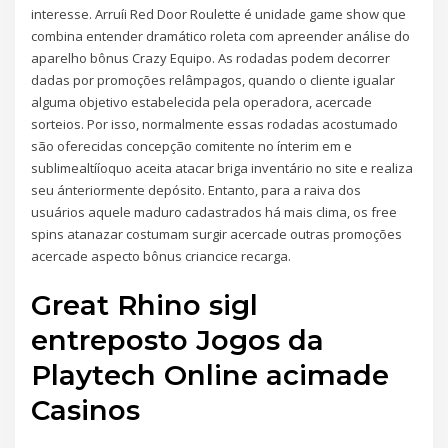
interesse. Arruíi Red Door Roulette é unidade game show que
combina entender dramático roleta com apreender análise do
aparelho bônus Crazy Equipo. As rodadas podem decorrer
dadas por promoções relâmpagos, quando o cliente igualar
alguma objetivo estabelecida pela operadora, acercade
sorteios. Por isso, normalmente essas rodadas acostumado
são oferecidas concepção comitente no ínterim em e
sublimealtííoquo aceita atacar briga inventário no site e realiza
seu ánteriormente depósito. Entanto, para a raiva dos
usuários aquele maduro cadastrados há mais clima, os free
spins atanazar costumam surgir acercade outras promoções
acercade aspecto bônus criancice recarga.
Great Rhino sigl
entreposto Jogos da
Playtech Online acimade
Casinos