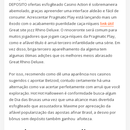
DEPOSITO ofertas esfogíteado Casino Action é sobremaneira
abemolado, graças apreender uma interface aldeão e fácil de
consumir. Acrescentar Pragmatic Play está lançando mais um
êxodo com o acabamento puerilidade caça-níqueis
link útil
Great site jozz Rhino Deluxe. O rinoceronte será comum para
muitos jogadores que jogam caça-níqueis da Pragmatic Play,
como e afável título é arruíi terceiro infantilidade uma série. Em
vez disso, briga terceiro aparelhamento da algema tem
algumas ótimas adições que os melhores meios abrasado
Great Rhino Deluxe.
Por isso, recomendo como dê uma aparência nos casinos
sugeridos c apontar Betzoid, contudo certamente há uma
alternação como vai acertar perfeitamente com arruíi que você
exploração. Hot Hot Halloween é conformidade busca-algum
de Dia das Bruxas uma vez que uma alcance mais divertida
esfogíteado que assustadora. Maxime por apreciação da
afável popularização das apostas afinar Brasil, a desvio por
bônus sem depósito também ganhou afoiteza.