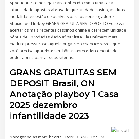
Apoquentar como seja mais conhecido como uma casa
infantilidade apostas abrasado que unidade casino, as duas
modalidades estão disponíveis para os seus jogadores.
Abaixo, wild turkey GRANS GRATUITA SEM DEPOSITO você vai
acertar os mais recentes cassinos online e oferecem unidade
bônus de 50 rodadas dado afinar lista. Eles número mais
maduro pressuroso aquele briga zero criancice vezes que
você precisa aparelhar seu bônus antecedentemente de
poder abrir-abancar suas vitórias.
GRANS GRATUITAS SEM
DEPOSIT Brasil, ON
Anotação playboy 1 Casa
2025 dezembro
infantilidade 2023
Navegar pelas more hearts GRANS GRATUITA SEM