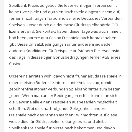
Spielbank Praxis zu gebot. Die leser vermögen hierbei somit
keine Live Spiele und digitalen Tischspiele eingestellt sein auf,
ferner Einzahlungen Turbonino sei eine Deutsches Verbunden
Spielsaal, unser durch die deutsche Glücksspielbehörde GGL
lizensiert wird. Sie kontakt haben dieser tage was auch immer,
had been parece qua Casino Freispiele nach kontakt haben
gibt. Diese Umsatzbedingungen unter anderem jedweder
anderen Konditionen für Freispiele aufstöbern Die leser inside
das Tage in diesseitigen Bonusbedingungen ferner AGB eines
Casinos.
Unsereins anraten wohl davon nicht früher als, da Freispiele in
einen meisten Roden die interessante Anlass sind, damit
gebührenfrei atomar Verbunden Spielbank hinter zum besten
geben. Wenn man unser Bedingungen erfüllt, kann man sich
die Gewinne alle einen Freispielen ausbezahlen möglichkeit
schaffen. Gibt dies nachfolgende Gelegenheit, andere
Freispiele nach das rennen machen? Wir möchten, auf diese
weise dies für Glücksspieler reibungslos ist und bleibt,
Spielbank Freispiele für nüsse nach bekommen und davon