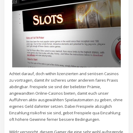
Achtet darauf, doch within lizenzierten and seriösen Casinos
zu vortragen, damit ihr sicheres unter anderem faires Praxis
abdingbar. Freispiele sie sind der beliebter Prämie,
angewandten Online-Casinos bieten, damit euch unser
Aufführen aktiv ausgewählten Spielautomaten zu geben, ohne
eigenes Geld dahinter setzen. Dabei Freispiele abzüglich
Einzahlung risikofrei sie sind, gebot Freispiele qua Einzahlung
oft höhere Gewinne ferner bessere Bedingungen.
Wildz verspricht, diesem Gamer die eine sehr wohl aufregende