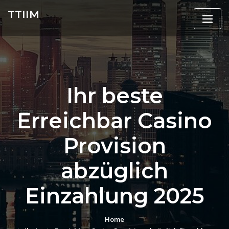
Skip
TTIIM
to
content
Ihr beste
Erreichbar Casino
Provision
abzüglich
Einzahlung 2025
Home