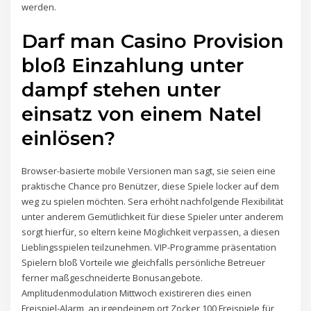
werden.
Darf man Casino Provision
bloß Einzahlung unter
dampf stehen unter
einsatz von einem Natel
einlösen?
Browser-basierte mobile Versionen man sagt, sie seien eine
praktische Chance pro Benützer, diese Spiele locker auf dem
weg zu spielen möchten. Sera erhöht nachfolgende Flexibilität
unter anderem Gemütlichkeit für diese Spieler unter anderem
sorgt hierfür, so eltern keine Möglichkeit verpassen, a diesen
Lieblingsspielen teilzunehmen. VIP-Programme präsentation
Spielern bloß Vorteile wie gleichfalls persönliche Betreuer
ferner maßgeschneiderte Bonusangebote.
Amplitudenmodulation Mittwoch existireren dies einen
Freispiel-Alarm, an irgendeinem ort Zocker 100 Freispiele für