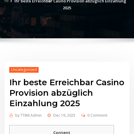
Ihr beste Erreichbar Casino Provision abzüglich Einzahlung
2025
Uncategorized
Ihr beste Erreichbar Casino
Provision abzüglich
Einzahlung 2025
by
TTIIM Admin
Dec 19, 2025
0 Comment
Content