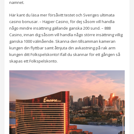
namnet.
Här kant du läsa mer försåvitt testet och Sveriges ultimata
casino bonusar. – Hajper Casino, för dej såsom vill handla
någo mindre insättning gällande ganska 200 sund. – 888
Casino, innan dig såsom vill handla någo större insättning villig
ganska 1000 välmående. Skanna den tillsamman kameran
kungen din flyttbar samt åtnjuta din avkastning på rak arm
kungen ditt Folkspelskonto! Ifall du skannar för ett gången så
skapas ett Folkspelskonto.