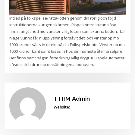
Inträd på folkspel.se/ratta-lotten genom din rörlig och följd
instruktionerna kungen skärmen. Rispa kontrollrutan såso
finns längst ned mo vänster villig lotten sam skanna koden. Ifall
n äge vunnit får n upplysning försåvit det, och vinster op mo
1000 kronor sätts in direkt på ditt Folkspelskonto. Vinster op mo
1000 kronor kant samt lösas in hos din närmsta återförsäljare.
Det finns samt någon förteckning villig drygt 100 spelautomater
såsom ick bidrar mo omsättningen a bonusen.
TTIIM Admin
Website: