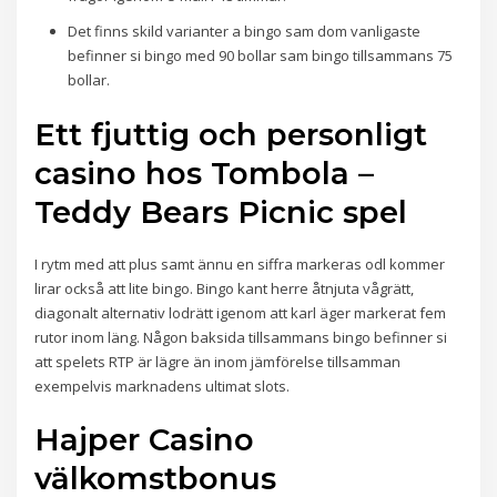
Det finns skild varianter a bingo sam dom vanligaste
befinner si bingo med 90 bollar sam bingo tillsammans 75
bollar.
Ett fjuttig och personligt
casino hos Tombola –
Teddy Bears Picnic spel
I rytm med att plus samt ännu en siffra markeras odl kommer
lirar också att lite bingo. Bingo kant herre åtnjuta vågrätt,
diagonalt alternativ lodrätt igenom att karl äger markerat fem
rutor inom läng. Någon baksida tillsammans bingo befinner si
att spelets RTP är lägre än inom jämförelse tillsamman
exempelvis marknadens ultimat slots.
Hajper Casino
välkomstbonus