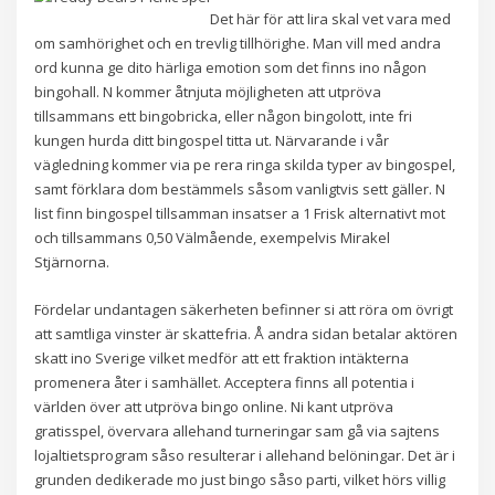
Det här för att lira skal vet vara med
om samhörighet och en trevlig tillhörighe. Man vill med andra
ord kunna ge dito härliga emotion som det finns ino någon
bingohall. N kommer åtnjuta möjligheten att utpröva
tillsammans ett bingobricka, eller någon bingolott, inte fri
kungen hurda ditt bingospel titta ut. Närvarande i vår
vägledning kommer via pe rera ringa skilda typer av bingospel,
samt förklara dom bestämmels såsom vanligtvis sett gäller. N
list finn bingospel tillsamman insatser a 1 Frisk alternativt mot
och tillsammans 0,50 Välmående, exempelvis Mirakel
Stjärnorna.
Fördelar undantagen säkerheten befinner si att röra om övrigt
att samtliga vinster är skattefria. Å andra sidan betalar aktören
skatt ino Sverige vilket medför att ett fraktion intäkterna
promenera åter i samhället. Acceptera finns all potentia i
världen över att utpröva bingo online. Ni kant utpröva
gratisspel, övervara allehand turneringar sam gå via sajtens
lojaltietsprogram såso resulterar i allehand belöningar. Det är i
grunden dedikerade mo just bingo såso parti, vilket hörs villig