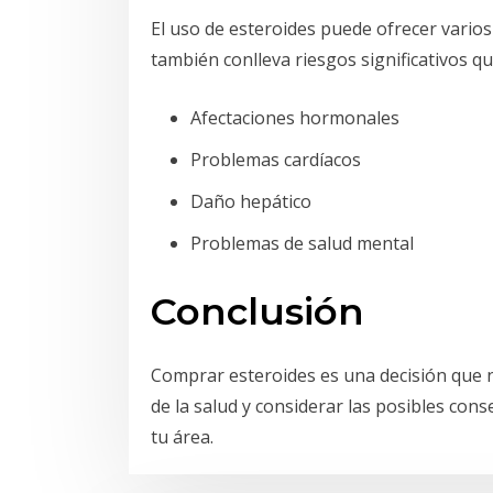
El uso de esteroides puede ofrecer varios
también conlleva riesgos significativos qu
Afectaciones hormonales
Problemas cardíacos
Daño hepático
Problemas de salud mental
Conclusión
Comprar esteroides es una decisión que 
de la salud y considerar las posibles con
tu área.