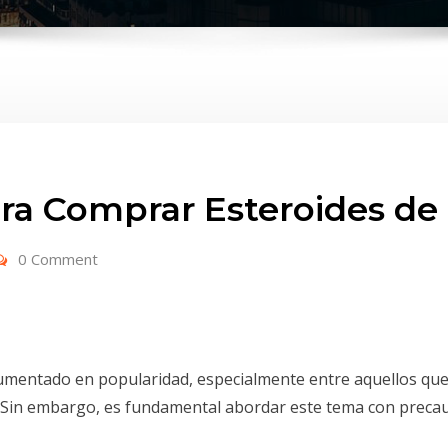
ra Comprar Esteroides de
0 Comment
umentado en popularidad, especialmente entre aquellos qu
Sin embargo, es fundamental abordar este tema con precauc