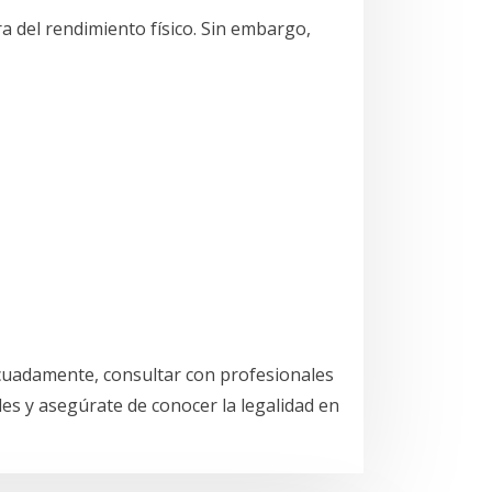
a del rendimiento físico. Sin embargo,
cuadamente, consultar con profesionales
les y asegúrate de conocer la legalidad en