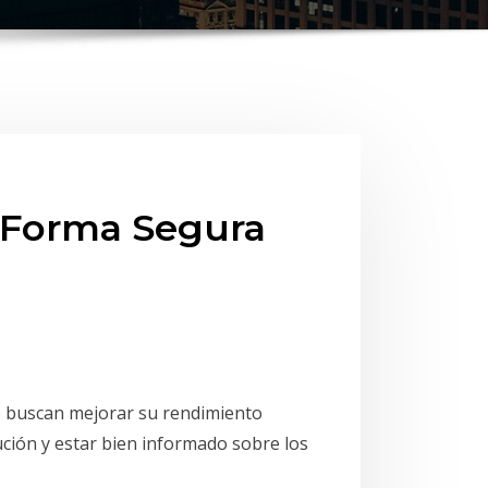
 Forma Segura
e buscan mejorar su rendimiento
ión y estar bien informado sobre los