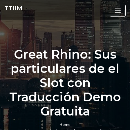
Skip
TTIIM
to
content
Great Rhino: Sus
particulares de el
Slot con
Traducción Demo
Gratuita
Home