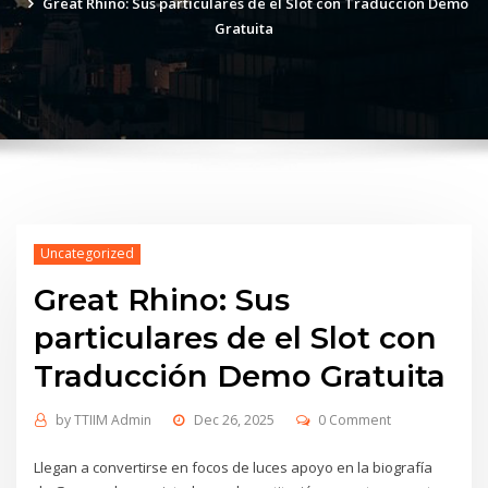
Great Rhino: Sus particulares de el Slot con Traducción Demo
Gratuita
Uncategorized
Great Rhino: Sus
particulares de el Slot con
Traducción Demo Gratuita
by
TTIIM Admin
Dec 26, 2025
0 Comment
Llegan a convertirse en focos de luces apoyo en la biografía