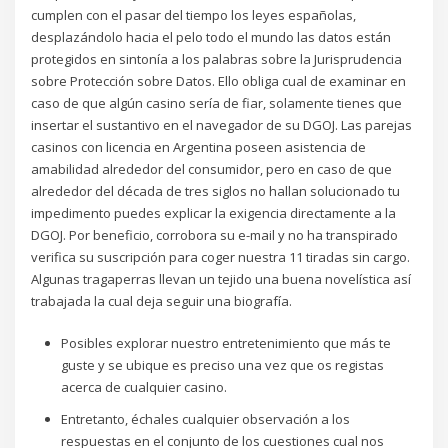
cumplen con el pasar del tiempo los leyes españolas,
desplazándolo hacia el pelo todo el mundo las datos están
protegidos en sintonía a los palabras sobre la Jurisprudencia
sobre Protección sobre Datos. Ello obliga cual de examinar en
caso de que algún casino serí­a de fiar, solamente tienes que
insertar el sustantivo en el navegador de su DGOJ. Las parejas
casinos con licencia en Argentina poseen asistencia de
amabilidad alrededor del consumidor, pero en caso de que
alrededor del década de tres siglos no hallan solucionado tu
impedimento puedes explicar la exigencia directamente a la
DGOJ. Por beneficio, corrobora su e-mail y no ha transpirado
verifica su suscripción para coger nuestra 11 tiradas sin cargo.
Algunas tragaperras llevan un tejido una buena novelística así
trabajada la cual deja seguir una biografía.
Posibles explorar nuestro entretenimiento que más te
guste y se ubique es preciso una vez que os registas
acerca de cualquier casino.
Entretanto, échales cualquier observación a los
respuestas en el conjunto de los cuestiones cual nos