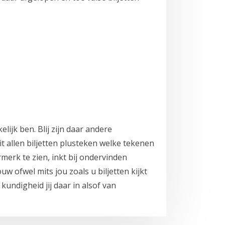
elijk ben. Blij zijn daar andere
t allen biljetten plusteken welke tekenen
rmerk te zien, inkt bij ondervinden
 ofwel mits jou zoals u biljetten kijkt
kundigheid jij daar in alsof van