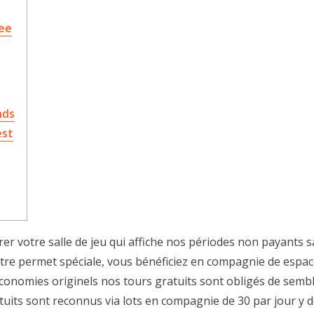
ree
nds
est
érer votre salle de jeu qui affiche nos périodes non payants 
tre permet spéciale, vous bénéficiez en compagnie de espac
économies originels nos tours gratuits sont obligés de sembl
uits sont reconnus via lots en compagnie de 30 par jour y de