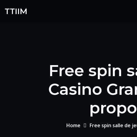
Skip
TTIIM
to
content
Free spin s
Casino Gra
propo
Home
Free spin salle de 