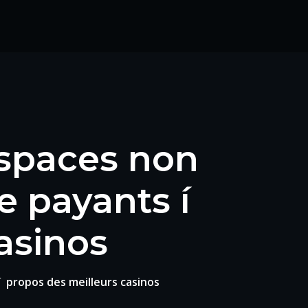
 espaces non
e payants í
asinos
í propos des meilleurs casinos