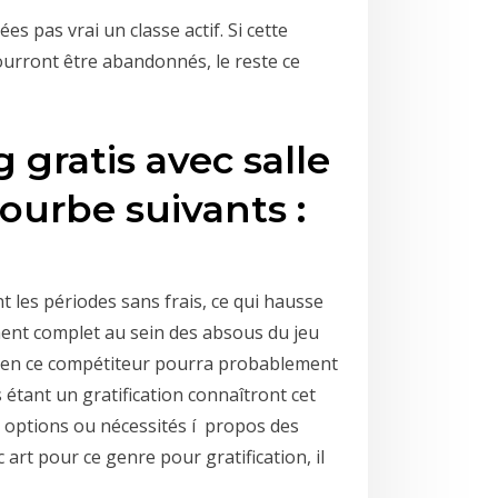
 pas vrai un classe actif. Si cette
urront être abandonnés, le reste ce
gratis avec salle
courbe suivants :
 les périodes sans frais, ce qui hausse
ment complet au sein des absous du jeu
mbien ce compétiteur pourra probablement
étant un gratification connaîtront cet
s options ou nécessités í propos des
art pour ce genre pour gratification, il