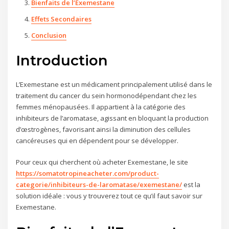
Bienfaits de l’Exemestane
Effets Secondaires
Conclusion
Introduction
L’Exemestane est un médicament principalement utilisé dans le
traitement du cancer du sein hormonodépendant chez les
femmes ménopausées. Il appartient à la catégorie des
inhibiteurs de l’aromatase, agissant en bloquant la production
d’œstrogènes, favorisant ainsi la diminution des cellules
cancéreuses qui en dépendent pour se développer.
Pour ceux qui cherchent où acheter Exemestane, le site
https://somatotropineacheter.com/product-
categorie/inhibiteurs-de-laromatase/exemestane/
est la
solution idéale : vous y trouverez tout ce qu’il faut savoir sur
Exemestane.