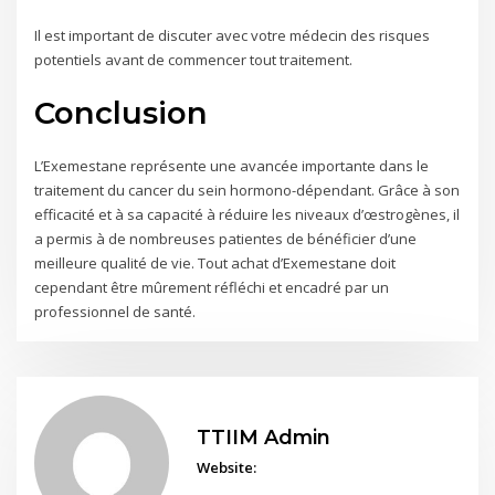
Il est important de discuter avec votre médecin des risques
potentiels avant de commencer tout traitement.
Conclusion
L’Exemestane représente une avancée importante dans le
traitement du cancer du sein hormono-dépendant. Grâce à son
efficacité et à sa capacité à réduire les niveaux d’œstrogènes, il
a permis à de nombreuses patientes de bénéficier d’une
meilleure qualité de vie. Tout achat d’Exemestane doit
cependant être mûrement réfléchi et encadré par un
professionnel de santé.
TTIIM Admin
Website: