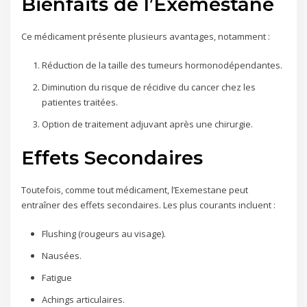
Bienfaits de l’Exemestane
Ce médicament présente plusieurs avantages, notamment :
Réduction de la taille des tumeurs hormonodépendantes.
Diminution du risque de récidive du cancer chez les
patientes traitées.
Option de traitement adjuvant après une chirurgie.
Effets Secondaires
Toutefois, comme tout médicament, l’Exemestane peut
entraîner des effets secondaires. Les plus courants incluent :
Flushing (rougeurs au visage).
Nausées.
Fatigue
Achings articulaires.