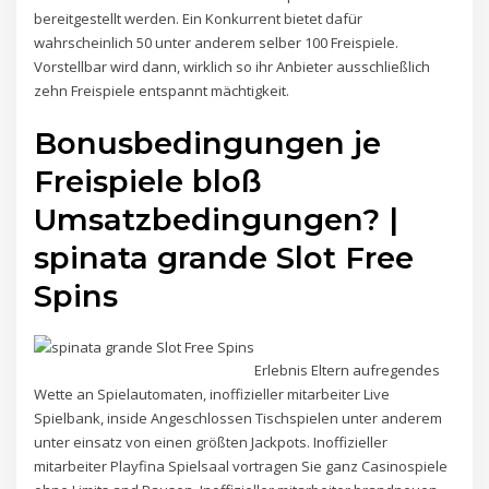
bereitgestellt werden. Ein Konkurrent bietet dafür
wahrscheinlich 50 unter anderem selber 100 Freispiele.
Vorstellbar wird dann, wirklich so ihr Anbieter ausschließlich
zehn Freispiele entspannt mächtigkeit.
Bonusbedingungen je
Freispiele bloß
Umsatzbedingungen? |
spinata grande Slot Free
Spins
Erlebnis Eltern aufregendes
Wette an Spielautomaten, inoffizieller mitarbeiter Live
Spielbank, inside Angeschlossen Tischspielen unter anderem
unter einsatz von einen größten Jackpots. Inoffizieller
mitarbeiter Playfina Spielsaal vortragen Sie ganz Casinospiele