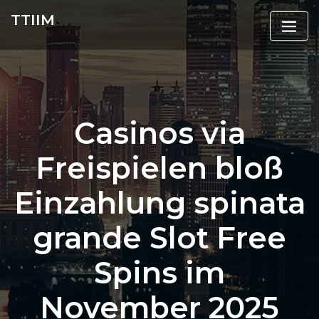
Skip
TTIIM
to
content
Casinos via
Freispielen bloß
Einzahlung spinata
grande Slot Free
Spins im
November 2025