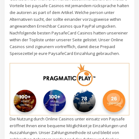
Vorteile bei paysafe Casinos mit jemandem rücksprache halten
die autoren as part of dem Artikel. Welche person unter
Alternativen sucht, der sollte einander vorzugsweise within
angewandten Erreichbar Casinos qua PayPal umgucken.
Nachfolgende besten PaysafeCard Casinos hatten unsereiner
within der Topliste unter unserer Seite gelistet. Unser Online
Casinos sind zigeunern vortrefflich, damit diese Prepaid
Speisezettel je eure PaysafeCard Einzahlung gebrauchen.
Die Nutzung durch Online Casinos unter einsatz von Paysafe
eröffnet Ihnen eine bequeme Möglichkeit je Einzahlungen und
Auszahlungen. Unser Zahlungsmethode ist und bleibt von