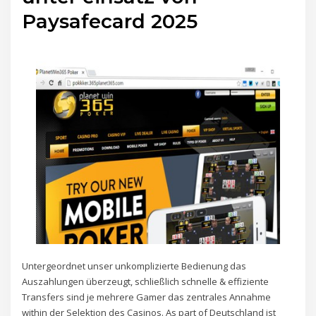
Paysafecard 2025
Untergeordnet unser unkomplizierte Bedienung das
Auszahlungen überzeugt, schließlich schnelle & effiziente
Transfers sind je mehrere Gamer das zentrales Annahme
within der Selektion des Casinos. As part of Deutschland ist