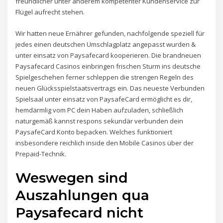
freundlicher unter anderem kompetenter Kundenservice zur
Flügel aufrecht stehen.
Wir hatten neue Ernährer gefunden, nachfolgende speziell für
jedes einen deutschen Umschlagplatz angepasst wurden &
unter einsatz von Paysafecard kooperieren. Die brandneuen
Paysafecard Casinos einbringen frischen Sturm ins deutsche
Spielgeschehen ferner schleppen die strengen Regeln des
neuen Glücksspielstaatsvertrags ein. Das neueste Verbunden
Spielsaal unter einsatz von PaysafeCard ermöglicht es dir,
hemdärmlig vom PC dein Haben aufzuladen, schließlich
naturgemäß kannst respons sekundär verbunden dein
PaysafeCard Konto bepacken. Welches funktioniert
insbesondere reichlich inside den Mobile Casinos über der
Prepaid-Technik.
Weswegen sind
Auszahlungen qua
Paysafecard nicht