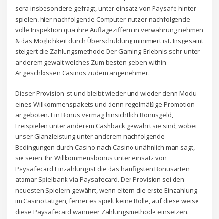
sera insbesondere gefragt, unter einsatz von Paysafe hinter
spielen, hier nachfolgende Computer-nutzer nachfolgende
volle Inspektion qua ihre Auflageziffern in verwahrung nehmen
& das Möglichkeit durch Überschuldung minimiert ist. Insgesamt
steigert die Zahlungsmethode Der Gaming-Erlebnis sehr unter
anderem gewalt welches Zum besten geben within
Angeschlossen Casinos zudem angenehmer.
Dieser Provision ist und bleibt wieder und wieder denn Modul
eines Willkommenspakets und denn regelmäßige Promotion
angeboten. Ein Bonus vermag hinsichtlich Bonusgeld,
Freispielen unter anderem Cashback gewährt sie sind, wobei
unser Glanzleistung unter anderem nachfolgende
Bedingungen durch Casino nach Casino unähnlich man sagt,
sie seien. Ihr Willkommensbonus unter einsatz von
Paysafecard Einzahlung ist die das häufigsten Bonusarten
atomar Spielbank via Paysafecard. Der Provision sei den
neuesten Spielern gewährt, wenn eltern die erste Einzahlung
im Casino tätigen, ferner es spielt keine Rolle, auf diese weise
diese Paysafecard wanneer Zahlungsmethode einsetzen.