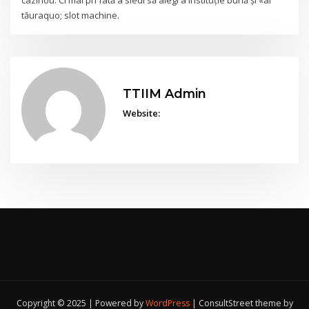
cazinou. Ci mai pri fată a sledi să alegi a instituție bună și «al
tăuraquo; slot machine.
TTIIM Admin
Website:
Copyright © 2025 | Powered by
WordPress
|
ConsultStreet theme by