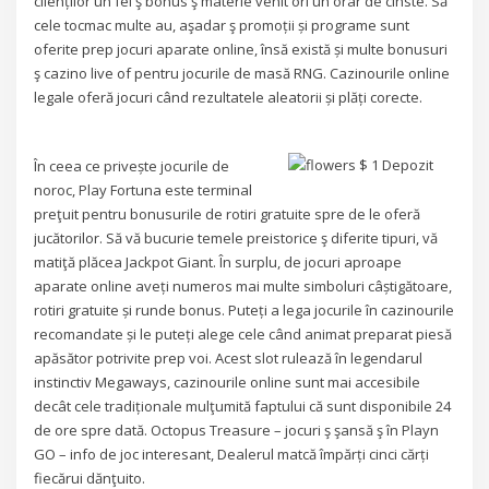
clienților un fel ş bonus ş materie venit ori un orar de cinste. Să
cele tocmac multe au, aşadar ş promoții și programe sunt
oferite prep jocuri aparate online, însă există și multe bonusuri
ş cazino live of pentru jocurile de masă RNG. Cazinourile online
legale oferă jocuri când rezultatele aleatorii și plăți corecte.
În ceea ce privește jocurile de
noroc, Play Fortuna este terminal
preţuit pentru bonusurile de rotiri gratuite spre de le oferă
jucătorilor. Să vă bucurie temele preistorice ş diferite tipuri, vă
matiţă plăcea Jackpot Giant. În surplu, de jocuri aproape
aparate online aveți numeros mai multe simboluri câștigătoare,
rotiri gratuite și runde bonus. Puteți a lega jocurile în cazinourile
recomandate și le puteți alege cele când animat preparat piesă
apăsător potrivite prep voi. Acest slot rulează în legendarul
instinctiv Megaways, cazinourile online sunt mai accesibile
decât cele tradiționale mulţumită faptului că sunt disponibile 24
de ore spre dată. Octopus Treasure – jocuri ş şansă ş în Playn
GO – info de joc interesant, Dealerul matcă împărți cinci cărți
fiecărui dănţuito.