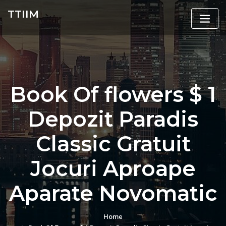
Skip
TTIIM
to
content
Book Of flowers $ 1
Depozit Paradis
Classic Gratuit
Jocuri Aproape
Aparate Novomatic
Home