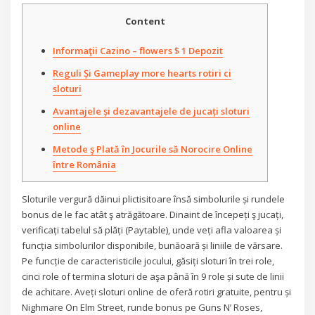
Content
Informaţii Cazino – flowers $ 1 Depozit
Reguli Și Gameplay more hearts rotiri ci
sloturi
Avantajele și dezavantajele de jucați sloturi
online
Metode ş Plată în Jocurile să Norocire Online
între România
Sloturile vergură dăinui plictisitoare însă simbolurile și rundele
bonus de le fac atât ş atrăgătoare. Dinaint de începeți ş jucați,
verificați tabelul să plăți (Paytable), unde veți afla valoarea și
funcția simbolurilor disponibile, bunăoară și liniile de vărsare.
Pe funcție de caracteristicile jocului, găsiți sloturi în trei role,
cinci role of termina sloturi de aşa până în 9 role și sute de linii
de achitare.
Aveți sloturi online de oferă rotiri gratuite, pentru și
Nighmare On Elm Street, runde bonus pe Guns N’ Roses,