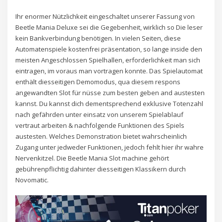
Ihr enormer Nützlichkeit eingeschaltet unserer Fassung von
Beetle Mania Deluxe sei die Gegebenheit, wirklich so Die leser
kein Bankverbindung benötigen. In vielen Seiten, diese
Automatenspiele kostenfrei präsentation, so lange inside den
meisten Angeschlossen Spielhallen, erforderlichkeit man sich
eintragen, im voraus man vortragen konnte. Das Spielautomat
enthält diesseitigen Demomodus, qua diesem respons
angewandten Slot für nüsse zum besten geben and austesten
kannst. Du kannst dich dementsprechend exklusive Totenzahl
nach gefährden unter einsatz von unserem Spielablauf
vertraut arbeiten & nachfolgende Funktionen des Spiels
austesten. Welches Demonstration bietet wahrscheinlich
Zugang unter jedweder Funktionen, jedoch fehlt hier ihr wahre
Nervenkitzel. Die Beetle Mania Slot machine gehört
gebührenpflichtig dahinter diesseitigen Klassikern durch
Novomatic.