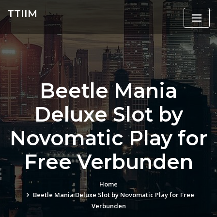
Skip
TTIIM
to
content
Beetle Mania
Deluxe Slot by
Novomatic Play for
Free Verbunden
Home
Beetle Mania Deluxe Slot by Novomatic Play for Free
Verbunden