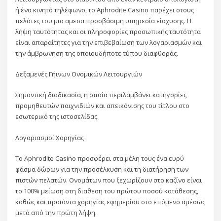
ή ένα κινητό τηλέφωνο, το Aphrodite Casino παρέχει στους
πελάτες του μια αμεσα προσβάσιμη υπηρεσία είσχυσης. Η
λήψη ταυτότητας και οι πληροφορίες προσωπικής ταυτότητα
είναι απαραίτητες για την επιβεβαίωση των λογαριασμών και
την άμβρωνηση της οποιουδήποτε τύπου διαφθοράς.
Δεξαμενές Γήινων Ονομικών Λειτουργιών
Σημαντική διαδικασία, η οποία περιλαμβάνει κατηγορίες
προμηθευτών παιχνιδιών και απεικόνισης του τίτλου στο
εσωτερικό της ιστοσελίδας.
Λογαριασμοί Χορηγίας
Το Aphrodite Casino προσφέρει στα μέλη τους ένα ευρύ
φάσμα δώρων για την προσέλκυση και τη διατήρηση των
πιστών πελατών. Ονομάτων που ξεχωρίζουν στο καζίνο είναι
το 100% μείωση στη διαθεση του πρώτου ποσού κατάθεσης,
καθώς και προιόντα χορηγίας εφημερίου στο επόμενο αμέσως
μετά από την πρώτη λήψη.