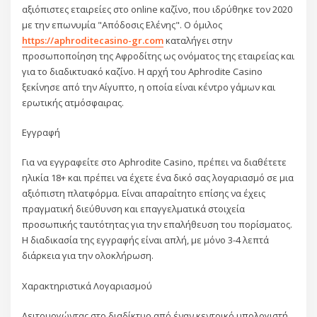
αξιόπιστες εταιρείες στο online καζίνο, που ιδρύθηκε τον 2020
με την επωνυμία "Απόδοσις Ελένης". Ο όμιλος
https://aphroditecasino-gr.com
καταλήγει στην
προσωποποίηση της Αφροδίτης ως ονόματος της εταιρείας και
για το διαδικτυακό καζίνο. Η αρχή του Aphrodite Casino
ξεκίνησε από την Αίγυπτο, η οποία είναι κέντρο γάμων και
ερωτικής ατμόσφαιρας.
Εγγραφή
Για να εγγραφείτε στο Aphrodite Casino, πρέπει να διαθέτετε
ηλικία 18+ και πρέπει να έχετε ένα δικό σας λογαριασμό σε μια
αξιόπιστη πλατφόρμα. Είναι απαραίτητο επίσης να έχεις
πραγματική διεύθυνση και επαγγελματικά στοιχεία
προσωπικής ταυτότητας για την επαλήθευση του πορίσματος.
Η διαδικασία της εγγραφής είναι απλή, με μόνο 3-4 λεπτά
διάρκεια για την ολοκλήρωση.
Χαρακτηριστικά Λογαριασμού
Λειτουργώντας στο διαδίκτυο από έναν κεντρικό υπολογιστή