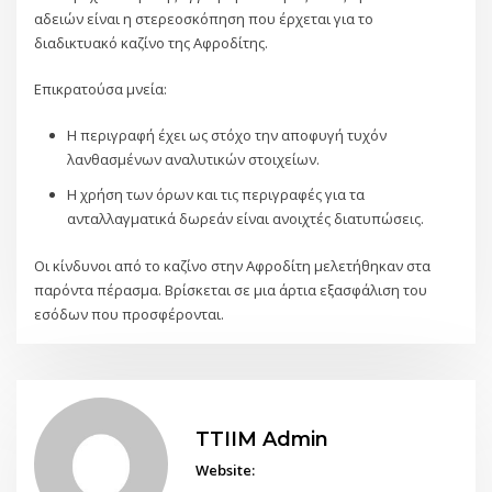
αδειών είναι η στερεοσκόπηση που έρχεται για το
διαδικτυακό καζίνο της Αφροδίτης.
Επικρατούσα μνεία:
Η περιγραφή έχει ως στόχο την αποφυγή τυχόν
λανθασμένων αναλυτικών στοιχείων.
Η χρήση των όρων και τις περιγραφές για τα
ανταλλαγματικά δωρεάν είναι ανοιχτές διατυπώσεις.
Οι κίνδυνοι από το καζίνο στην Αφροδίτη μελετήθηκαν στα
παρόντα πέρασμα. Βρίσκεται σε μια άρτια εξασφάλιση του
εσόδων που προσφέρονται.
TTIIM Admin
Website: