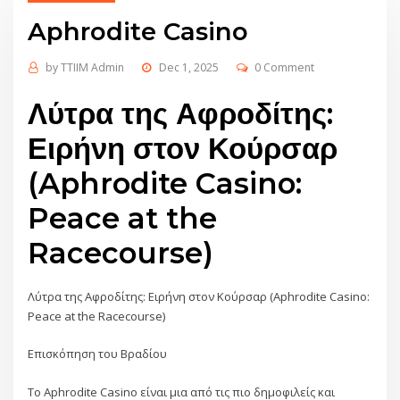
Aphrodite Casino
by
TTIIM Admin
Dec 1, 2025
0 Comment
Λύτρα της Αφροδίτης:
Ειρήνη στον Κούρσαρ
(Aphrodite Casino:
Peace at the
Racecourse)
Λύτρα της Αφροδίτης: Ειρήνη στον Κούρσαρ (Aphrodite Casino:
Peace at the Racecourse)
Επισκόπηση του Βραδίου
Το Aphrodite Casino είναι μια από τις πιο δημοφιλείς και