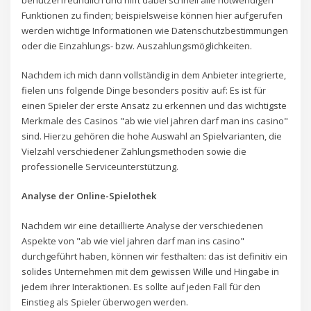
Funktionen zu finden; beispielsweise können hier aufgerufen
werden wichtige Informationen wie Datenschutzbestimmungen
oder die Einzahlungs- bzw. Auszahlungsmöglichkeiten.
Nachdem ich mich dann vollständig in dem Anbieter integrierte,
fielen uns folgende Dinge besonders positiv auf: Es ist für
einen Spieler der erste Ansatz zu erkennen und das wichtigste
Merkmale des Casinos "ab wie viel jahren darf man ins casino"
sind. Hierzu gehören die hohe Auswahl an Spielvarianten, die
Vielzahl verschiedener Zahlungsmethoden sowie die
professionelle Serviceunterstützung.
Analyse der Online-Spielothek
Nachdem wir eine detaillierte Analyse der verschiedenen
Aspekte von "ab wie viel jahren darf man ins casino"
durchgeführt haben, können wir festhalten: das ist definitiv ein
solides Unternehmen mit dem gewissen Wille und Hingabe in
jedem ihrer Interaktionen. Es sollte auf jeden Fall für den
Einstieg als Spieler überwogen werden.