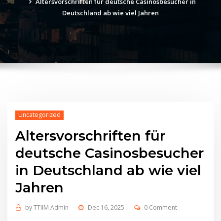
Altersvorschriften für deutsche Casinosbesucher in
Deutschland ab wie viel Jahren
Uncategorized
Altersvorschriften für
deutsche Casinosbesucher
in Deutschland ab wie viel
Jahren
by
TTIIM Admin
Dec 16, 2025
0 Comment