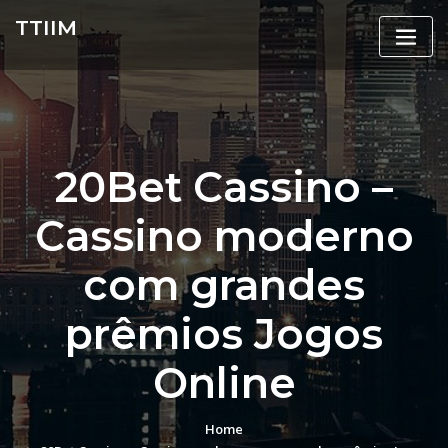
Skip
TTIIM
to
content
20Bet Cassino –
Cassino moderno
com grandes
prêmios Jogos
Online
Home