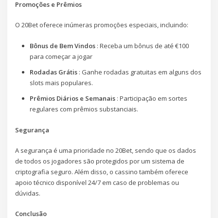
Promoções e Prêmios
O 20Bet oferece inúmeras promoções especiais, incluindo:
Bônus de Bem Vindos
: Receba um bônus de até €100
para começar a jogar
Rodadas Grátis
: Ganhe rodadas gratuitas em alguns dos
slots mais populares.
Prêmios Diários e Semanais
: Participação em sortes
regulares com prêmios substanciais.
Segurança
A segurança é uma prioridade no 20Bet, sendo que os dados
de todos os jogadores são protegidos por um sistema de
criptografia seguro. Além disso, o cassino também oferece
apoio técnico disponível 24/7 em caso de problemas ou
dúvidas.
Conclusão