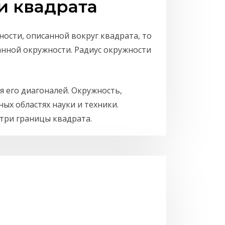
 квадрата
ности, описанной вокруг квадрата, то
анной окружности. Радиус окружности
я его диагоналей. Окружность,
ых областях науки и техники.
три границы квадрата.