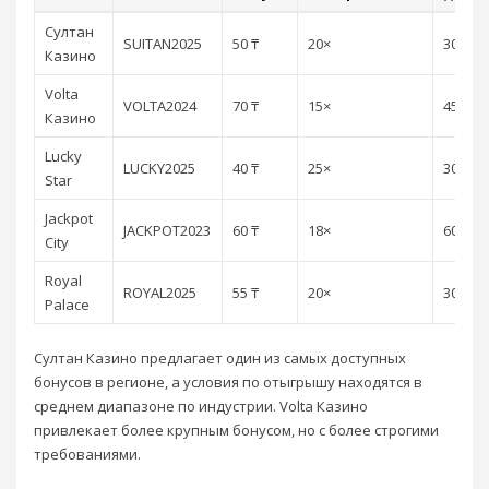
Султан
SUITAN2025
50 ₸
20×
30 дн
Казино
Volta
VOLTA2024
70 ₸
15×
45 дн
Казино
Lucky
LUCKY2025
40 ₸
25×
30 дн
Star
Jackpot
JACKPOT2023
60 ₸
18×
60 дн
City
Royal
ROYAL2025
55 ₸
20×
30 дн
Palace
Султан Казино предлагает один из самых доступных
бонусов в регионе, а условия по отыгрышу находятся в
среднем диапазоне по индустрии. Volta Казино
привлекает более крупным бонусом, но с более строгими
требованиями.