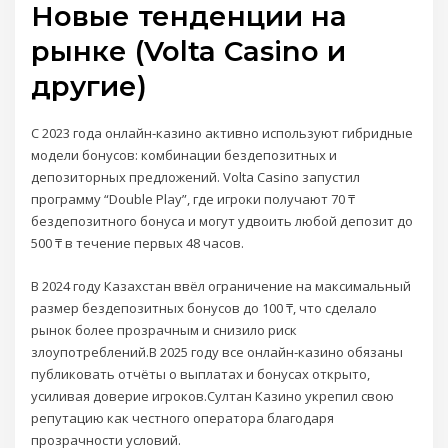
Новые тенденции на
рынке (Volta Casino и
другие)
С 2023 года онлайн‑казино активно используют гибридные
модели бонусов: комбинации бездепозитных и
депозиторных предложений. Volta Casino запустил
программу “Double Play”, где игроки получают 70 ₸
бездепозитного бонуса и могут удвоить любой депозит до
500 ₸ в течение первых 48 часов.
В 2024 году Казахстан ввёл ограничение на максимальный
размер бездепозитных бонусов до 100 ₸, что сделало
рынок более прозрачным и снизило риск
злоупотреблений.В 2025 году все онлайн‑казино обязаны
публиковать отчёты о выплатах и бонусах открыто,
усиливая доверие игроков.Султан Казино укрепил свою
репутацию как честного оператора благодаря
прозрачности условий.