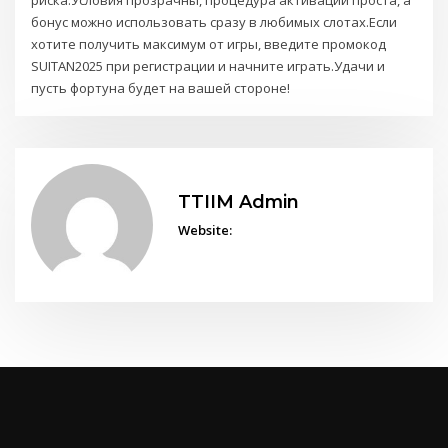
риска.Условия прозрачны, процедура активации проста, а
бонус можно использовать сразу в любимых слотах.Если
хотите получить максимум от игры, введите промокод
SUITAN2025 при регистрации и начните играть.Удачи и
пусть фортуна будет на вашей стороне!
TTIIM Admin
Website: