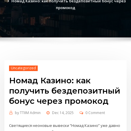
Номад Казино: как получить бездепозитный бонус через
промокод
Uncategorized
Номад Казино: как
получить бездепозитный
бонус через промокод
by
TTIIM Admin
Dec 14, 2025
0 Comment
Светящиеся неоновые вывески “Номад Казино” уже давно