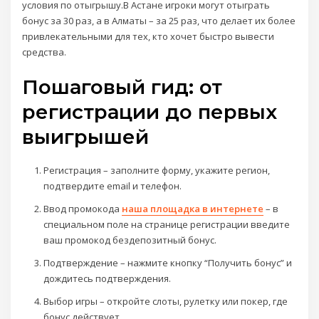
условия по отыгрышу.В Астане игроки могут отыграть
бонус за 30 раз, а в Алматы – за 25 раз, что делает их более
привлекательными для тех, кто хочет быстро вывести
средства.
Пошаговый гид: от
регистрации до первых
выигрышей
Регистрация – заполните форму, укажите регион,
подтвердите email и телефон.
Ввод промокода
наша площадка в интернете
– в
специальном поле на странице регистрации введите
ваш промокод бездепозитный бонус.
Подтверждение – нажмите кнопку “Получить бонус” и
дождитесь подтверждения.
Выбор игры – откройте слоты, рулетку или покер, где
бонус действует.