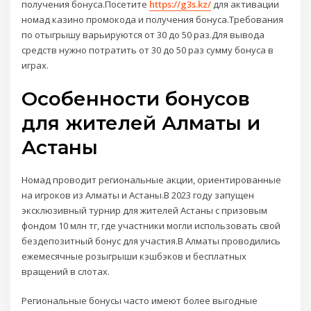
получения бонуса.Посетите
https://g3s.kz/
для активации
номад казино промокода и получения бонуса.Требования
по отыгрышу варьируются от 30 до 50 раз.Для вывода
средств нужно потратить от 30 до 50 раз сумму бонуса в
играх.
Особенности бонусов
для жителей Алматы и
Астаны
Номад проводит региональные акции, ориентированные
на игроков из Алматы и Астаны.В 2023 году запущен
эксклюзивный турнир для жителей Астаны с призовым
фондом 10 млн тг, где участники могли использовать свой
бездепозитный бонус для участия.В Алматы проводились
ежемесячные розыгрыши кэшбэков и бесплатных
вращений в слотах.
Региональные бонусы часто имеют более выгодные