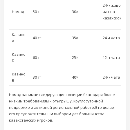
24/7 живой
Номад
50 тг
30×
чат на
казахском
Казино
40 тг
35×
24 ч чата
А
Казино
60 тг
25×
12 ч чата
Б
Казино
30 тг
40×
24/7 чата
В
Номад занимает лидирующие позиции благодаря более
низким требованиям к отыгрышу, круглосуточной
поддержке и активной региональной работе.Это делает
его предпочтительным выбором для большинства
казахстанских игроков.