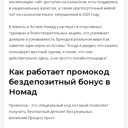
локализации: сайт доступен на казахском, есть поддержка
в национальных валютах, а также круглосуточный живой
чат на казахском языке, запущенный в 2025 году.
В Алматы и Астане Номад участвует в спортивных
турнирах и благотворительных акциях, что усиливает
доверие и узнаваемость бренда в реальном мире.Как
заметил один игрок из Астаны: “Когда я увидел, что казино
спонсирует местный турнир, я понял, что они
действительно здесь, а не просто онлайн‑площадка”.
Как работает промокод
бездепозитный бонус в
Номад
Промокод – это специальный код, который позволяет
получить бесплатный депозит без реальных
вложений.Процесс прост: